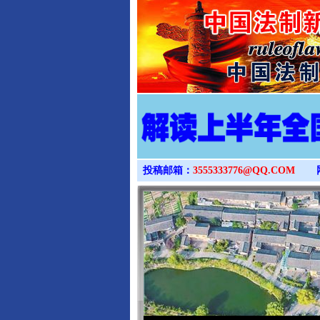
投稿邮箱：
3555333776@QQ.COM