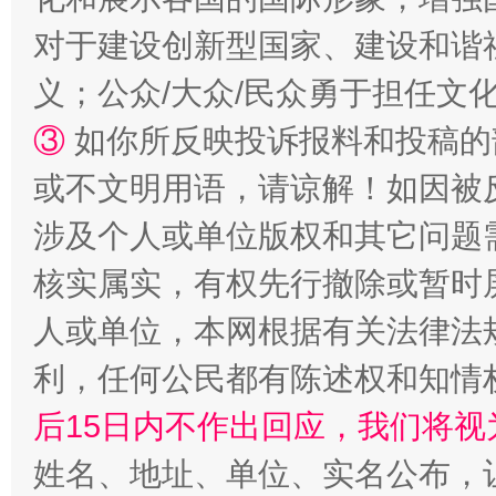
对于建设创新型国家、建设和谐
义；公众/大众/民众勇于担任文
③
如你所反映投诉报料和投稿的
或不文明用语，请谅解！如因被
“蜀中异人”王建安的艺术幻境
涉及个人或单位版权和其它问题
核实属实，有权先行撤除或暂时
人或单位，本网根据有关法律法
利，任何公民都有陈述权和知情
后15日内不作出回应，我们将视
姓名、地址、单位、实名公布，让