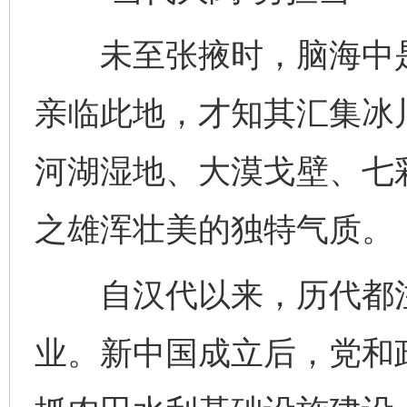
未至张掖时，脑海中是
亲临此地，才知其汇集冰
河湖湿地、大漠戈壁、七
之雄浑壮美的独特气质。
自汉代以来，历代都注
业。新中国成立后，党和