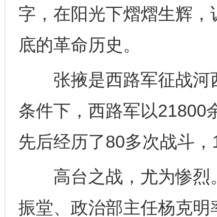
字，在阳光下熠熠生辉，
底的革命历史。
张掖是西路军征战河西
条件下，西路军以2180
先后经历了80多次战斗，1
高台之战，尤为惨烈。1
振堂、政治部主任杨克明率