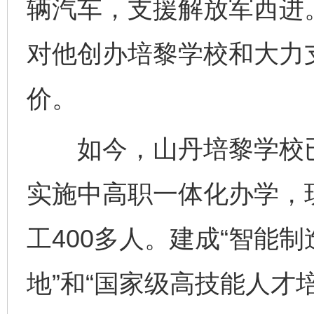
辆汽车，支援解放军西进
对他创办培黎学校和大力
价。
如今，山丹培黎学校已
实施中高职一体化办学，现
工400多人。建成“智能
地”和“国家级高技能人才