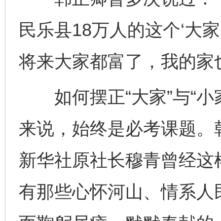
民乐县18万人的这个‘大家
将来大家都富了，我的家
如何摆正“大家”与“小
来说，始终是必考课题。
新华社原社长穆青曾经这
有那些心怀河山、情系人