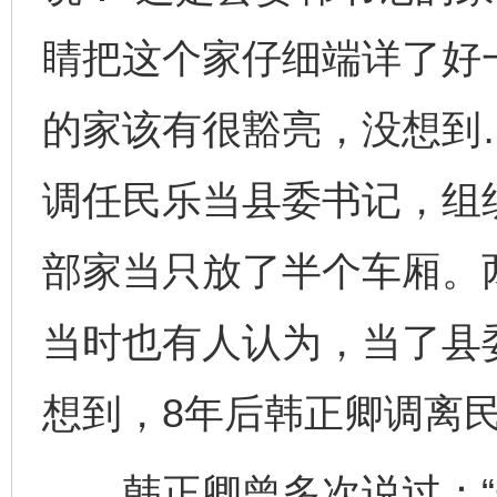
睛把这个家仔细端详了好
的家该有很豁亮，没想到
调任民乐当县委书记，组
部家当只放了半个车厢。两
当时也有人认为，当了县
想到，8年后韩正卿调离
韩正卿曾多次说过：“