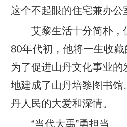
这个不起眼的住宅兼办公
艾黎生活十分简朴，但
80年代初，他将一生收藏
为了促进山丹文化事业的
地建成了山丹培黎图书馆
丹人民的大爱和深情。
“当代大禹”勇担当