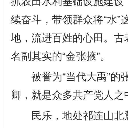
抓农田水利基础设施建设
续奋斗，带领群众将“水”
地，流进百姓的心田。古
名副其实的“金张掖”。
被誉为“当代大禹”的张
卿，就是众多共产党人之
民乐，地处祁连山北麓