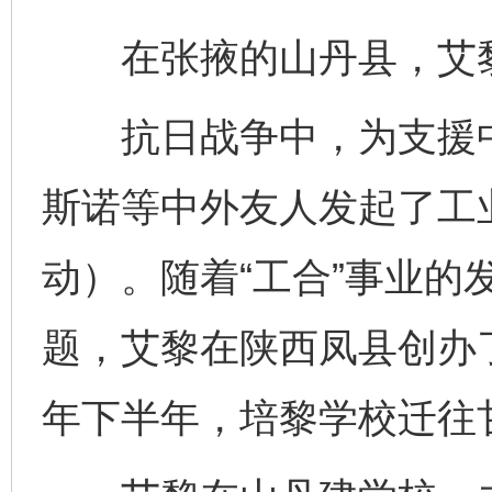
在张掖的山丹县，艾黎
抗日战争中，为支援中
斯诺等中外友人发起了工业
动）。随着“工合”事业的
题，艾黎在陕西凤县创办了
年下半年，培黎学校迁往