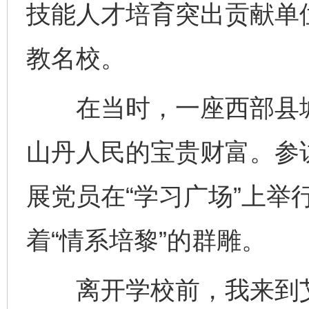
技能人才培育突出贡献单
教名校。
在当时，一座西部县城
山丹人民的宝贵财富。参
展党员在“学习广场”上举
着“情系培黎”的群雕。
离开学校前，我来到艾