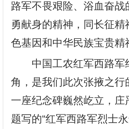
路军不畏艰险、浴血奋战
勇献身的精神，同长征精
色基因和中华民族宝贵精
中国工农红军西路军纪
角，是我们此次张掖之行
一座纪念碑巍然屹立，庄
题写的“红军西路军烈士永