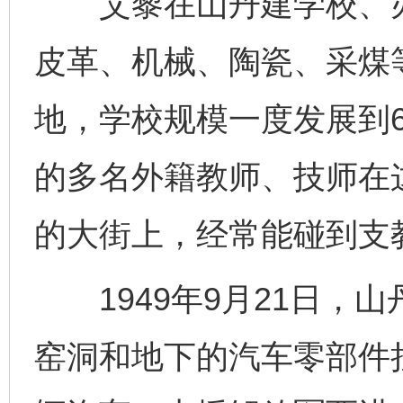
艾黎在山丹建学校、办
皮革、机械、陶瓷、采煤
地，学校规模一度发展到6
的多名外籍教师、技师在
的大街上，经常能碰到支教
1949年9月21日，
窑洞和地下的汽车零部件