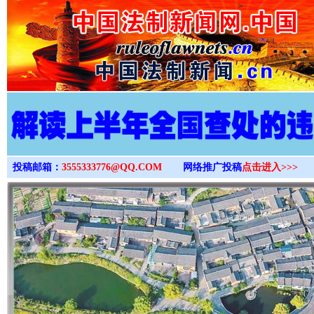
>
投稿邮箱：
3555333776@QQ.COM
网络推广投稿
点击进入>>>