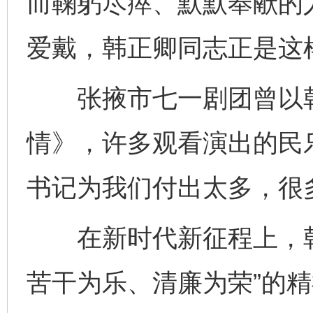
而鞠躬尽瘁、默默奉献的
爱戴，韩正卿同志正是这
张掖市七一剧团曾以韩
情》，许多观看演出的民
书记为我们付出太多，很
在新时代新征程上，韩
苦干为乐、清廉为荣”的