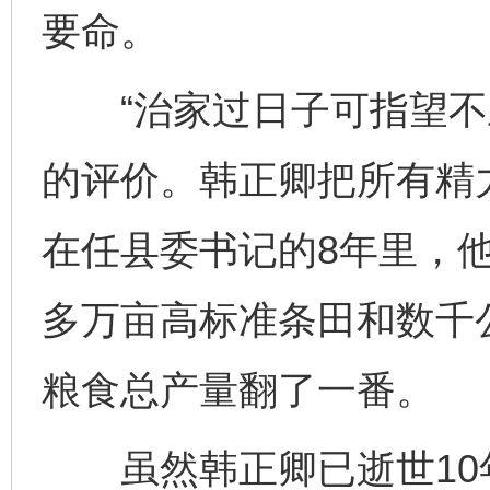
要命。
“治家过日子可指望不上
的评价。韩正卿把所有精力
在任县委书记的8年里，他
多万亩高标准条田和数千
粮食总产量翻了一番。
虽然韩正卿已逝世10