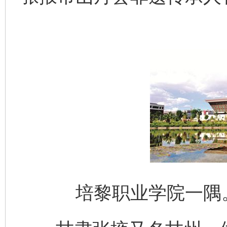
培黎职业学院一隅