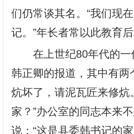
们仍常谈其名。“我们现
记。”年长者常以此教育
在上世纪80年代的一
韩正卿的报道，其中有两
炕坏了，请泥瓦匠来修炕
家？”办公室的同志本来
说：“这是县委韩书记的家