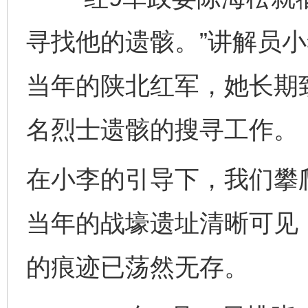
寻找他的遗骸。”讲解员小
当年的陕北红军，她长期
名烈士遗骸的搜寻工作。
在小李的引导下，我们攀
当年的战壕遗址清晰可见
的痕迹已荡然无存。