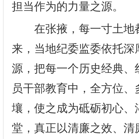
担当作为的力量之源。
在张掖，每一寸土地都
来，当地纪委监委依托深
源，把每一个历史经典、
员干部教育中，全方位、
壤，使之成为砥砺初心、
完善运行机制助力责任有效落实
一纸欠条
堂，真正以清廉之效、清