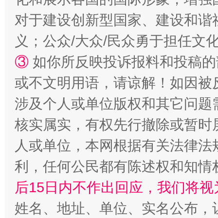
对于建设创新型国家、建设和谐
义；公众/大众/民众勇于担任文
③
如你所反映投诉报料和投稿的
或不文明用语，请谅解！如因被
“蜀中异人”王建安的艺术幻境
涉及个人或单位版权和其它问题
核实属实，有权先行撤除或暂时
人或单位，本网根据有关法律法
利，任何公民都有陈述权和知情
后15日内不作出回应，我们将视
姓名、地址、单位、实名公布，让