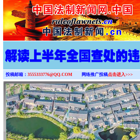
>
投稿邮箱：
3555333776@QQ.COM
网络推广投稿
点击进入>>>