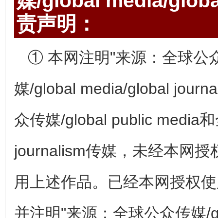
媒/global media/gl
责声明：
① 本网注明"来源：全球公众传媒/
媒/global media/globa
众传媒/global public media和
journalism传媒，未经
用上述作品。已经本网授权使
并注明"来源：全球公众传媒/globa