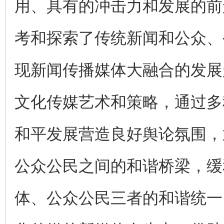
用、具有的冲击力和发展的前
考和探索了传统新闻和公众、
现新闻传播媒体大融合的发展
文化传媒艺术和策略，通过多
和平发展营造良好舆论氛围，
公众公民之间的和谐桥梁，缓
体、公众公民三者的和谐统一