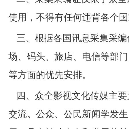
使用，不得有任何违背各个国
三、根据各国讯息采集采编
场、码头、旅店、电信等部门
等方面的优先安排。
四、众全影视文化传媒主要
交流。公众、公民新闻学发生