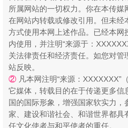
所属网站的一切权力。你在本传媒
在网站内转载或修改引用。但未经
方式使用本网上述作品。已经本网
内使用，并注明“来源于：XXXXX
关法律责任和经济责任。如您对管
站反映。
②
凡本网注明“来源：XXXXXX
它媒体，转载目的在于传递更多信
国的国际形象，增强国家软实力，
家、建设和谐社会、和谐世界都具有
任文化使者与和平使者的重任。