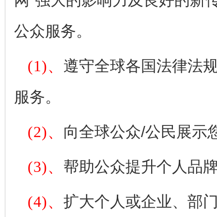
网"强大的影响力及良好的新
公众服务。
(1)、
遵守全球各国法律法规
服务。
(2)、
向全球公众/公民展示
(3)、
帮助公众提升个人品
(4)、
扩大个人或企业、部