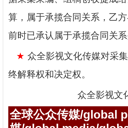
算，属于承揽合同关系，乙方
前时已承认属于承揽合同关系
★
众全影视文化传媒对采集
终解释权和决定权。
众全影视文
全球公众传媒/global p