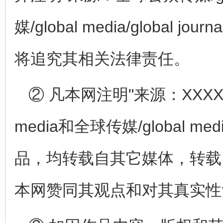
媒/global media/global
将追究其相关法律责任。
② 凡本网注明"来源：XXXXXX
media和全球传媒/global medi
品，均转载自其它媒体，转载
本网赞同其观点和对其真实性