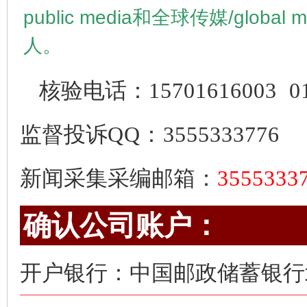
public media
和全球传媒/
global 
人。
核验电话：
15701616003
0
监督投诉
QQ：3555333776
新闻采集采编邮箱：
355533
确认公司账户：
开户银行：中国邮政储蓄银行