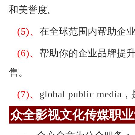
和美誉度。
(5)、
在全球范围内帮助企
(6)、
帮助你的企业品牌提
售。
(7)、
global public media
，
众全影视文化传媒职业