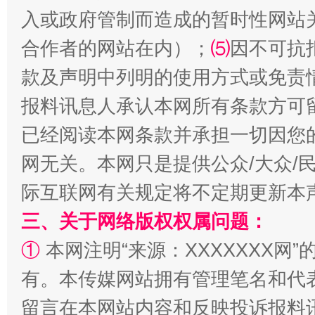
入或政府管制而造成的暂时性网站
合作者的网站在内）；
⑸
因不可抗
款及声明中列明的使用方式或免责
报料讯息人承认本网所有条款方可
已经阅读本网条款并承担一切因您
网无关。本网只是提供公众/大众/
际互联网有关规定将不定期更新本
三、关于网络版权权属问题：
①
本网注明“来源：XXXXXXX网”
有。本传媒网站拥有管理笔名和代
留言在本网站内容和反映投诉报料