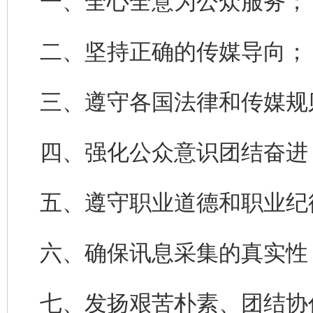
一、全心全意为公众服务；
二、坚持正确的传媒导向；
三、遵守各国法律和传媒规
四、强化公众意识团结奋进
五、遵守职业道德和职业纪
六、确保讯息采集的真实性
七、发扬艰苦朴素、团结协