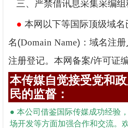
三、严禁借讯息采集采编组
●
本网以下等国际顶级域名
名(
Domain Name
)：域名注册
注册登记。本网备案/许可证编号为
本传媒自觉接受党和政府
民的监督：
●
本公司借鉴国际传媒成功经验，
场开发等方面加强合作和交流。