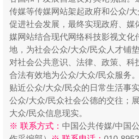
传媒等传媒网站架起政府和公众/大
促进社会发展，最终实现政府、媒体
媒网站结合现代网络科技影视文化
地，为社会公众/大众/民众人才铺
对社会公共意识、法律、政策、科
合法有效地为公众/大众/民众服务
贴近公众/大众/民众的日常生活事
公众/大众/民众社会公德的交往；展
大众/民众信息现实。
※ 联系方式：
中国公共传媒/中国
作采编部）
※ 联系电话：
010-895