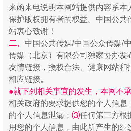
来函来电说明本网站提供内容系本
保护版权拥有者的权益。中国公共传
站衷心致谢！
二、
中国公共传媒/中国公众传媒/
传媒（北京）有限公司独家协办发
友情链接，授权合法、健康网站和
相应链接。
●就下列相关事宜的发生，本网不
相关政府的要求提供您的个人信息
的个人信息泄漏；
⑶
任何第三方根
用您的个人信息，由此所产生的纠