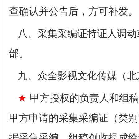
查确认并公告后，方可补发。
八、采集采编证持证人调动
部。
九、众全影视文化传媒（北
★
甲方授权的负责人和组稿
甲方申请的采集采编证（类别
据采集采编、组稿创收提成给