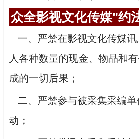
众全影视文化传媒"约
一、严禁在影视文化传媒讯
人各种数量的现金、物品和有
成的一切后果；
二、严禁参与被采集采编单
动；