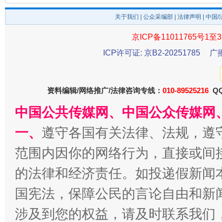
关于我们
|
公众采编部
|
法律声明
| 中国
京ICP备11011765号1至3
ICP许可证: 京B2-20251785
广
资料编辑/网络推广/法律咨询专线：
010-89525216
QQ
中国公共传媒网、中国公众传媒网
一、
遵守各国有关法律、法规，遵
范围内因你的网络行为，直接或间
的法律和经济责任。如投递假新闻
国宪法，保障公民的言论自由和新
涉及到您的权益，请及时联系我们