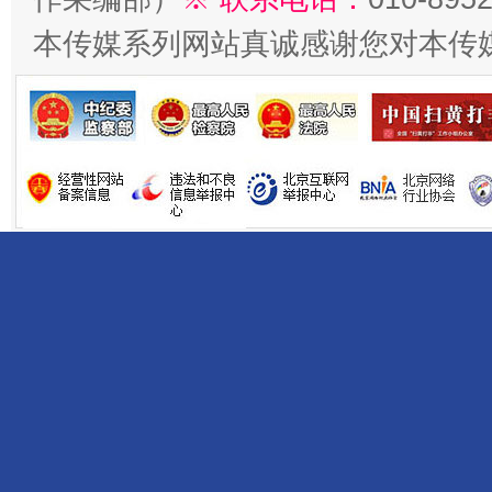
本传媒系列网站真诚感谢您对本传