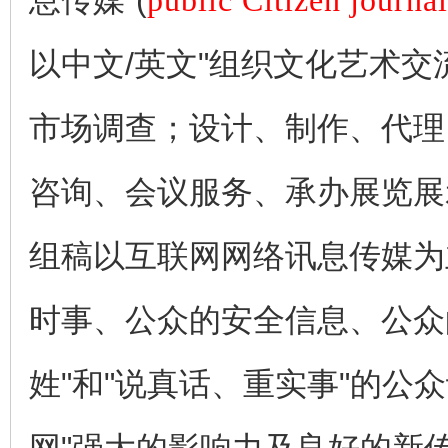
息传媒"(
public Citizen journa
以中文/英文"组织文化艺术
市场调查；设计、制作、代理
咨询、会议服务、承办展览展
组稿以互联网网络讯息传媒为
时事、公众的安全信息、公众
姓"和"说真话、重实事"的公