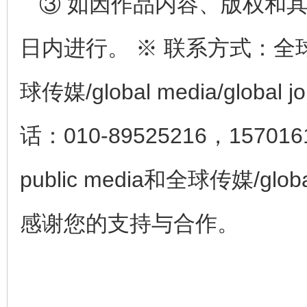
③ 如因作品内容、版权和
日内进行。 ※ 联系方式：全球公众传
球传媒/global media/glob
话：010-89525216，15701
public media和全球传媒/globa
感谢您的支持与合作。