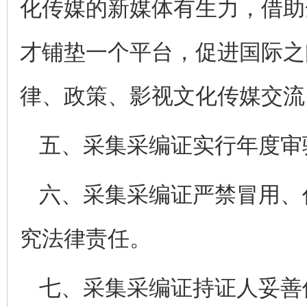
化传媒的新媒体有生力，借助
才铺垫一个平台，促进国际之
律、政策、影视文化传媒交流
五、采集采编证实行年度审
六、采集采编证严禁冒用、
究法律责任。
七、采集采编证持证人妥善