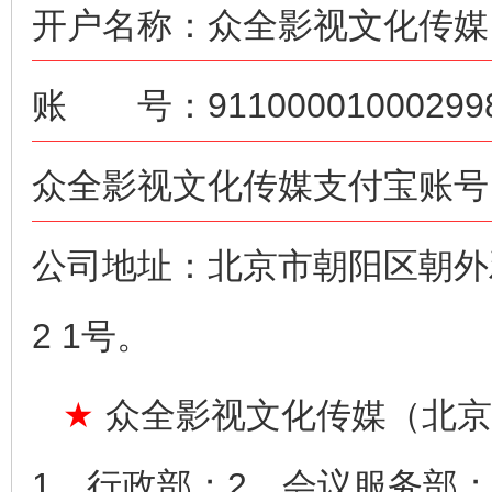
开户名称：众全影视文化传媒
账 号：911000010002998
众全影视文化传媒支付宝账号：ne
公司地址：北京市朝阳区朝外雅
2 1号。
★
众全影视文化传媒（北京
1、行政部；2、会议服务部