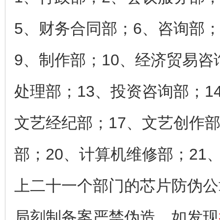
5、财务合同部；6、咨询部
9、制作部；10、经济贸易咨
处理部；13、投资咨询部；1
文艺经纪部；17、文艺创作部
部；20、计算机维修部；21
上二十一个部门的芯片防伪公
局刻制备案严禁伪造，如发现