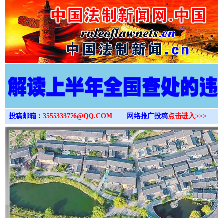
>
投稿邮箱：
3555333776@QQ.COM
网络推广投稿
点击进入>>>