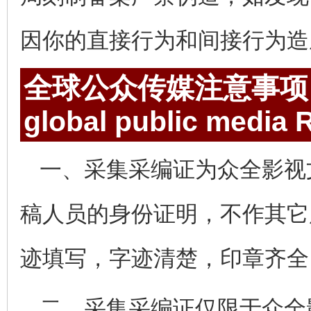
因你的直接行为和间接行为造
全球公众传媒注意事项
global public media
R
一、采集采编证为众全影视
稿人员的身份证明，不作其它
迹填写，字迹清楚，印章齐全
二、采集采编证仅限于众全