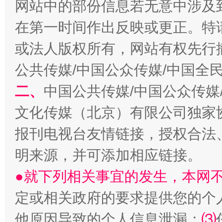
网站中的部份信息若无意中涉及
在第一时间作出反映或更正。特
或法人版权所有，网站有权先行
公共传媒/中国公众传媒/中国全
二、
中国公共传媒/中国公众传媒
受贿1.44亿！段成刚被判无期
从幼儿
文化传媒（北京）有限公司独家
报刊电视台友情链接，授权合法
明来源，并可添加相应链接。
●就下列相关事宜的发生，本网
定或相关政府的要求提供您的个
他原因导致的个人信息泄漏；
⑶