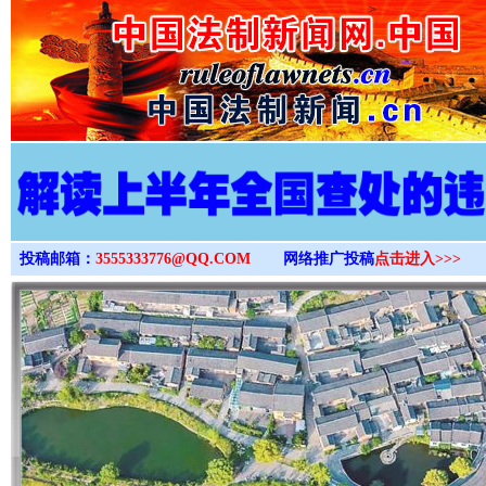
>
投稿邮箱：
3555333776@QQ.COM
网络推广投稿
点击进入>>>