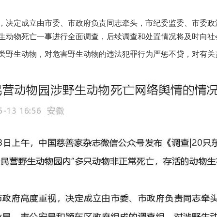
决定成立由市委、市政府负责同志牵头，市纪委监委、市委政
生动物死亡一事进行全面调查，后续调查和处置情况将及时向社
野生动物，对危害野生动物的违法犯罪行为严惩不贷，对有关