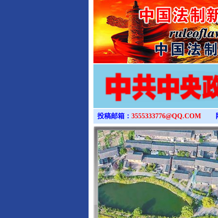
投稿邮箱：
3555333776@QQ.COM