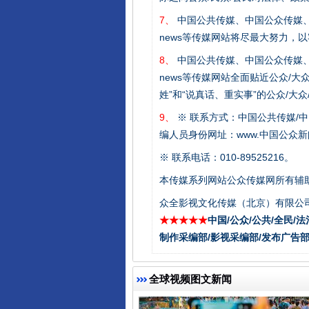
7、
中国公共传媒、中国公众传媒、中国全民传媒C
news等传媒网站将尽最大努力，
8、
中国公共传媒、中国公众传媒、中国全民传媒C
东山县通报“牛蛙产品抗生素超标问
news等传媒网站全面贴近公众/大
姓”和“说真话、重实事”的公众/大
9、
※ 联系方式：中国公共传媒/中
编人员身份网址：www.中国公众新闻
※ 联系电话：010-89525216。
本传媒系列网站公众传媒网所有辅
众全影视文化传媒（北京）有限公司
★★★★★
中国/公众/公共/全民/法
制作采编部/影视采编部/发布广告部
千年窑火 生生不息
全球视频图文新闻