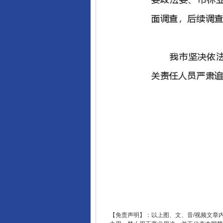
【免责声明】：以上图、文、音/视频文章