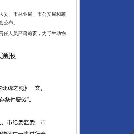
法委、市林业局、市公安局和颍
会公布。
责任人员严肃追责，为野生动物