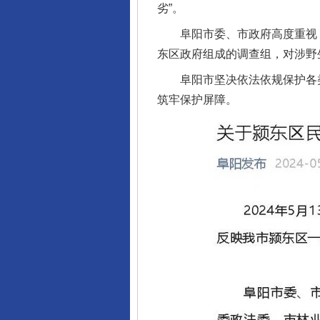
劣”。
阜阳市委、市政府高度重视，
东区政府组成的调查组，对涉野
阜阳市坚决依法依规保护各类
筑牢保护屏障。