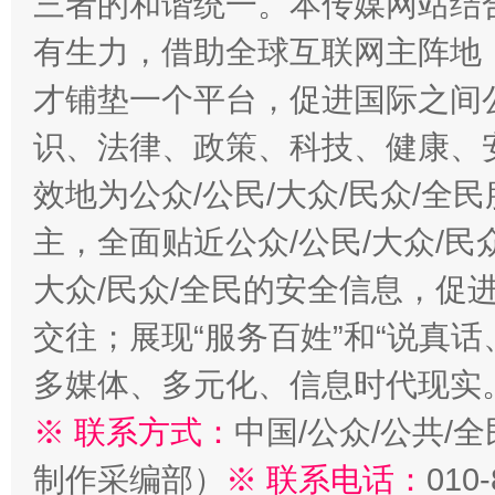
三者的和谐统一。本传媒网站结
有生力，借助全球互联网主阵地，
才铺垫一个平台，促进国际之间公
识、法律、政策、科技、健康、
效地为公众/公民/大众/民众/
主，全面贴近公众/公民/大众/民
大众/民众/全民的安全信息，促进
交往；展现“服务百姓”和“说真话
多媒体、多元化、信息时代现实
※ 联系方式：
中国/公众/公共/
制作采编部）
※ 联系电话：
010