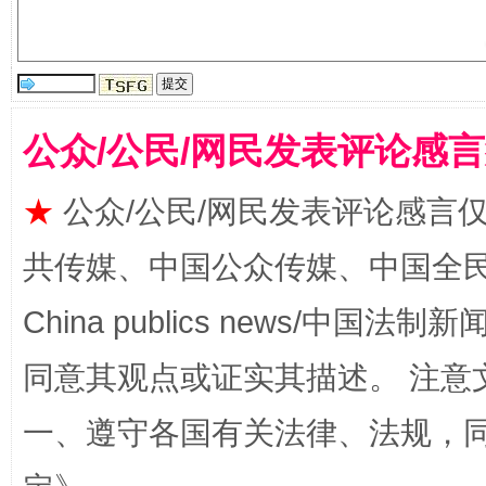
阿坝州三大球赛在茂县开幕
规模最
公众/公民/网民发表评论感
★
公众/公民/网民发表评论感言
共传媒、中国公众传媒、中国全民传媒Ch
China publics news/中国法制新闻
国家大学科技园优化重塑工作
同意其观点或证实其描述。 注意
一、遵守各国有关法律、法规，