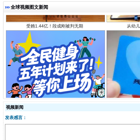
全球视频图文新闻
全民健身五年计划来了！等你上场
视频新闻
发表感言：