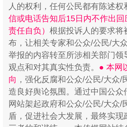
人的权利，任何公民都有陈述权
信或电话告知后15日内不作出
责任自负）
根据投诉人的要求将
布，让相关专家和公众/公民/大
举报的内容转至所涉相关部门领
观点和对其真实性负责。
● 本
向
，强化反腐和公众/公民/大众
造良好舆论氛围。通过中国公众传
网站架起政府和公众/公民/大众
盾，促进社会大发展，最终实现政