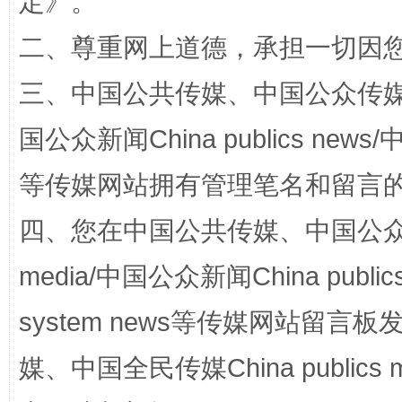
定
》。
二、尊重网上道德，承担一切因
三、中国公共传媒、中国公众传媒、中国全
扯下公款旅游的“隐身衣”
如何以同
国公众新闻China publics news/中
等传媒网站拥有管理笔名和留言
四、您在中国公共传媒、中国公众传媒、
media/中国公众新闻China public
system news等传媒网站留
“蜀中异人”王建安的艺术幻境
媒、中国全民传媒China publics me