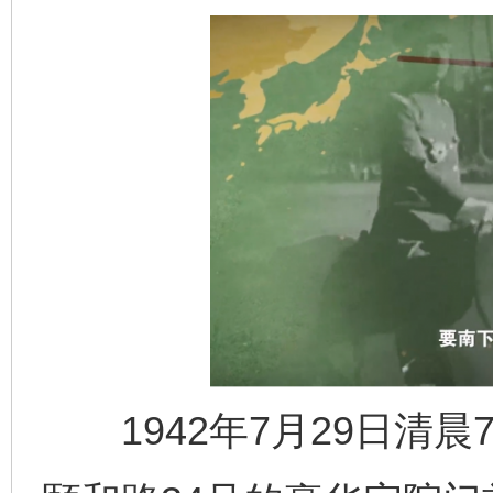
完善运行机制助力责任有效落实
一纸欠条
1942年7月29日清晨