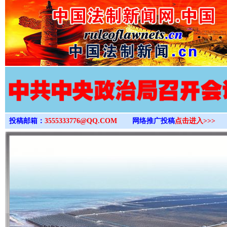
>
投稿邮箱：
3555333776@QQ.COM
网络推广投稿
点击进入>>>