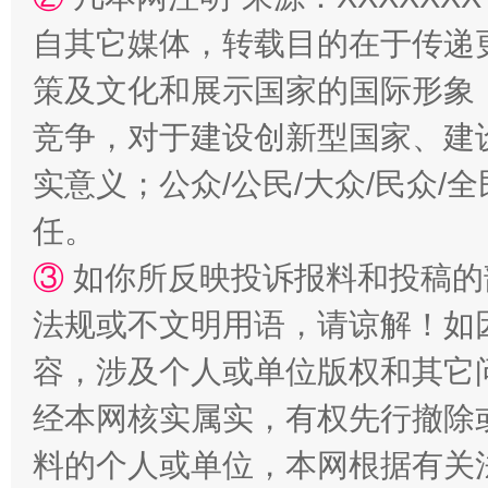
自其它媒体，转载目的在于传递
策及文化和展示国家的国际形象
竞争，对于建设创新型国家、建
实意义；公众/公民/大众/民众
任。
③
如你所反映投诉报料和投稿的
法规或不文明用语，请谅解！如
容，涉及个人或单位版权和其它
经本网核实属实，有权先行撤除
料的个人或单位，本网根据有关