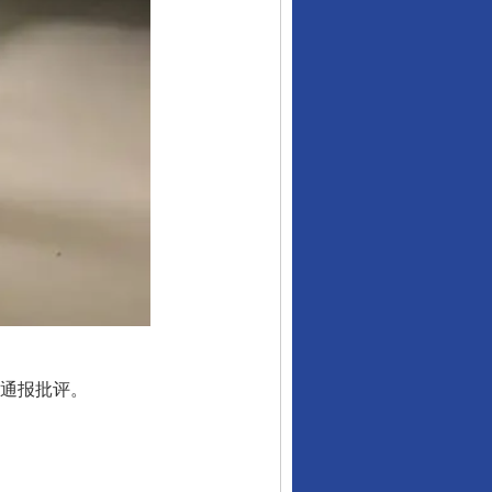
通报批评。