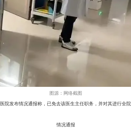
图源：网络截图
医院发布情况通报称，已免去该医生主任职务，并对其进行全院
情况通报