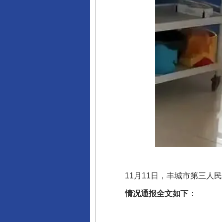
11月11日，丰城市第三人民
情况通报全文如下：