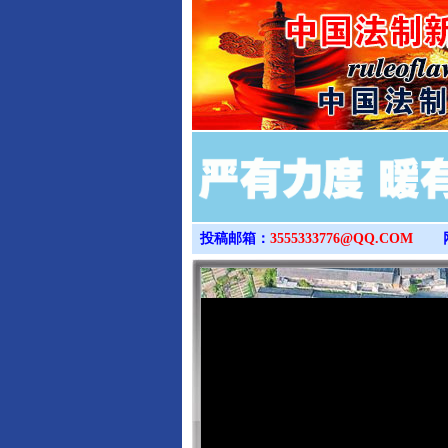
投稿邮箱：
3555333776@QQ.COM