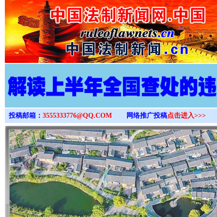
>
投稿邮箱：
3555333776@QQ.COM
网络推广投稿
点击进入>>>