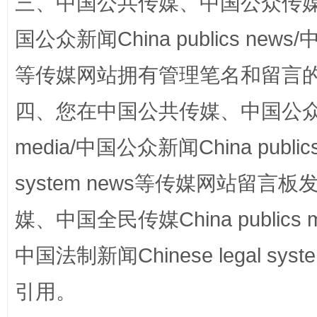
三、中国公共传媒、中国公众传媒、中国全
国公众新闻China publics news/中
等传媒网站拥有管理笔名和留言
四、您在中国公共传媒、中国公众传媒、
media/中国公众新闻China public
国家大学科技园优化重塑工作
system news等传媒网站留
媒、中国全民传媒China publics me
中国法制新闻Chinese legal 
引用。