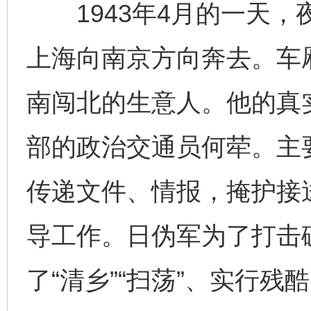
1943年4月的一天，
上海向南京方向奔去。车厢
南闯北的生意人。他的真
部的政治交通员何荦。主
传递文件、情报，掩护接
导工作。日伪军为了打击
了“清乡”“扫荡”、实行残