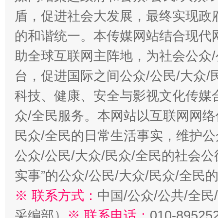
盾，促进社会大发展，最终实现政府
的和谐统一。本传媒网站结合现代
助全球互联网主阵地，为社会公众/
台，促进国际之间公众/公民/大众
科技、健康、安全与影视文化传媒合
众/全民服务。本网站以互联网网络
民众/全民的日常生活事实，维护公众
公众/公民/大众/民众/全民的社会
实事”的公众/公民/大众/民众/全
※ 联系方式：
中国/公众/公共/全
采编部）
※ 联系电话：
010-89525