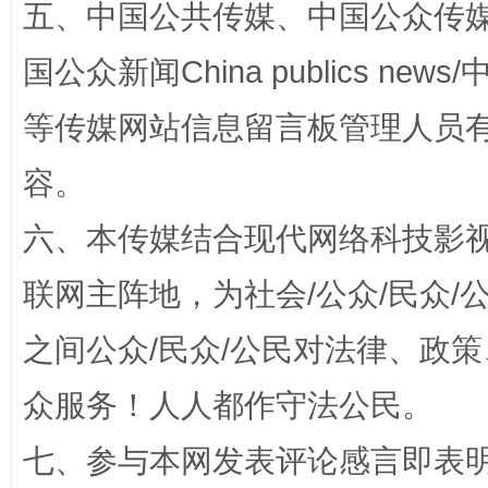
五、中国公共传媒、中国公众传媒、中国全
扯下公款旅游的“隐身衣”
如何以同
国公众新闻China publics news/中
等传媒网站信息留言板管理人员
容。
六、本传媒结合现代网络科技影
联网主阵地，为社会/公众/民众
“蜀中异人”王建安的艺术幻境
之间公众/民众/公民对法律、政
众服务！人人都作守法公民。
七、参与本网发表评论感言即表明