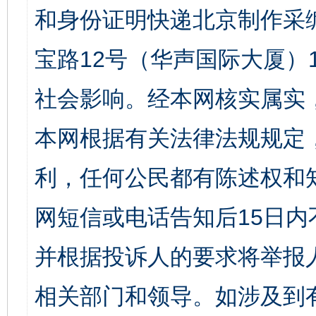
和身份证明快递北京制作采
宝路12号（华声国际大厦）1
社会影响。经本网核实属实
本网根据有关法律法规规定
利，任何公民都有陈述权和
网短信或电话告知后15日
并根据投诉人的要求将举报
相关部门和领导。如涉及到