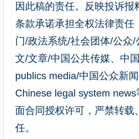
因此稿的责任。反映投诉报
条款承诺承担全权法律责任
门/政法系统/社会团体/公众
文/文章/中国公共传媒、中国
publics media/中国公众新闻
Chinese legal syst
面合同授权许可，严禁转载
任。