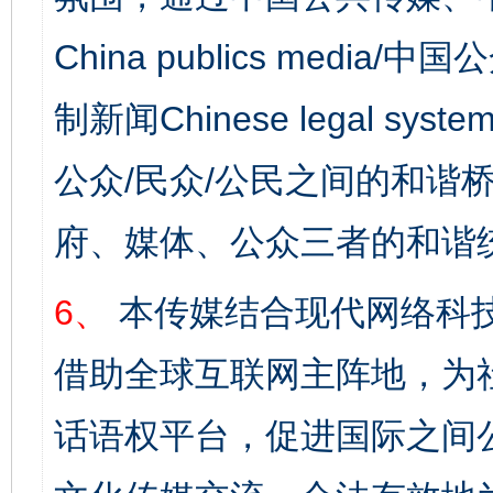
China publics media/中
制新闻Chinese legal s
公众/民众/公民之间的和谐
府、媒体、公众三者的和谐
6、
本传媒结合现代网络科
借助全球互联网主阵地，为社
话语权平台，促进国际之间公