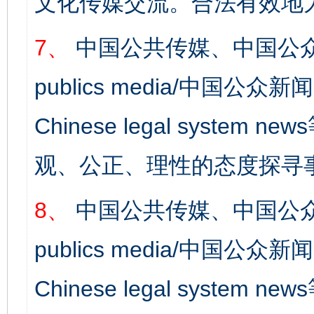
文化传媒交流。合法有效地
7、
中国公共传媒、中国公众
publics media/中国公众新闻
Chinese legal syst
观、公正、理性的态度探寻
8、
中国公共传媒、中国公众
publics media/中国公众新闻
Chinese legal syste