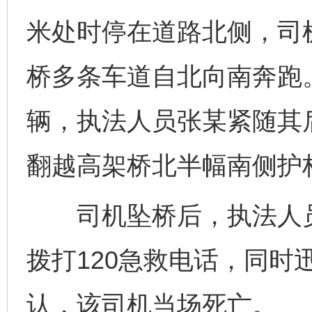
米处时停在道路北侧，司
桥多条车道自北向南奔跑
辆，执法人员张某紧随其
翻越高架桥北半幅南侧护
司机坠桥后，执法人员
拨打120急救电话，同时
认，该司机当场死亡。