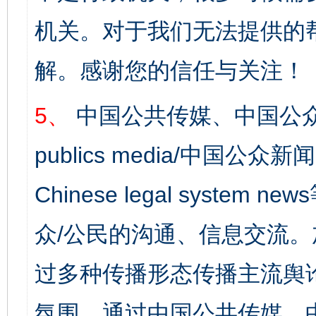
机关。对于我们无法提供的
解。感谢您的信任与关注！
5、
中国公共传媒、中国公众
publics media/中国公众新闻
Chinese legal syst
众/公民的沟通、信息交流
过多种传播形态传播主流舆
氛围，通过中国公共传媒、