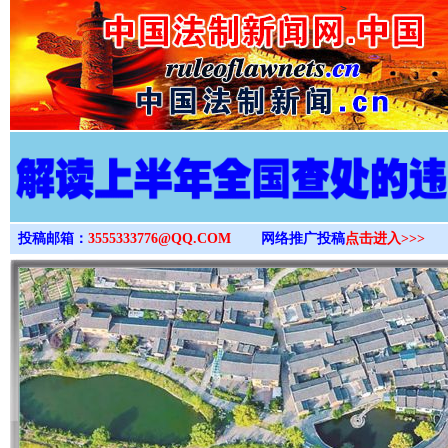
>
投稿邮箱：
3555333776@QQ.COM
网络推广投稿
点击进入>>>