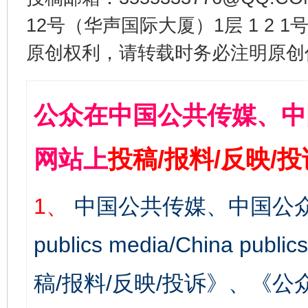
12号（华声国际大厦）1层 1 2
原创权利，请转载时务必注明原创作
公众在中国公共传媒、中
网站上
投稿/报料/反映/
1、
中国公共传媒、中国公众
publics media/China 
稿/报料/反映/投诉》、《