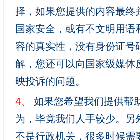
择，如果您提供的内容最终
国家安全，或有不文明用语
容的真实性，没有身份证号
解，您还可以向国家级媒体
映投诉的问题。
4、
如果您希望我们提供帮
为，毕竟我们人手较少。另
不是行政机关，很多时候需