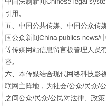
中国法制新闻Chinese legal 
引用。
扯下公款旅游的“隐身衣”
如何以同
五、中国公共传媒、中国公众传媒、中国全
国公众新闻China publics news/中
等传媒网站信息留言板管理人员
容。
六、本传媒结合现代网络科技影
“蜀中异人”王建安的艺术幻境
联网主阵地，为社会/公众/民众
之间公众/民众/公民对法律、政