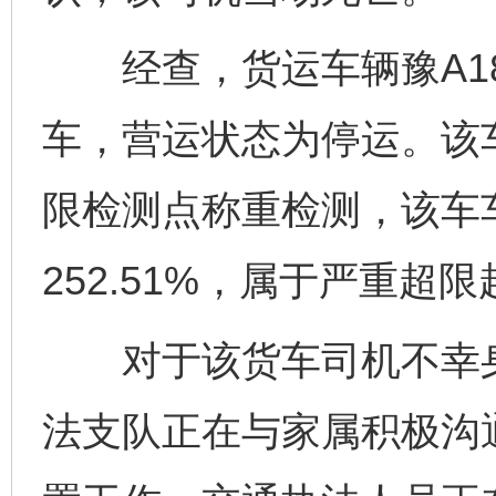
经查，货运车辆豫A18
车，营运状态为停运。该车
限检测点称重检测，该车车
252.51%，属于严重超
对于该货车司机不幸身
法支队正在与家属积极沟