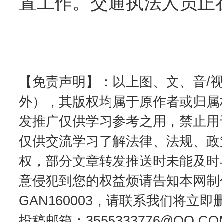
置工作。交通执法人员正
【免责声明】：以上图、文、音/
外），其版权均属于原作者或归属
发推广仅供学习参考之用，禁止用
仅供交流学习了解法律、法规、政
权，部分文章转发推送时未能及时
意侵犯到您的权益烦请告知本网制作采编
GAN160003，请联系我们将立即删
投稿邮箱：3555333776@QQ