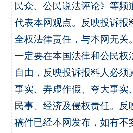
民众、公民说法评论》等频
代表本网观点。反映投诉报
全权法律责任，与本网无关
一定要在本国法律和公民权
自由，反映投诉报料人必须
事实、弄虚作假、夸大事实
民事、经济及侵权责任。反
稿件已经本网发布，如有不