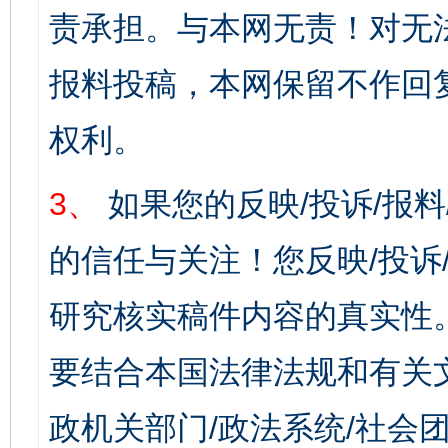
责承担。与本网无责！对无
报料投稿，本网保留不作回
权利。
3、
如果您的反映/投诉/报
的信任与关注！您反映/投诉
研究核实稿件内容的真实性
要结合本国法律法规和有关
政机关部门/政法系统/社会团