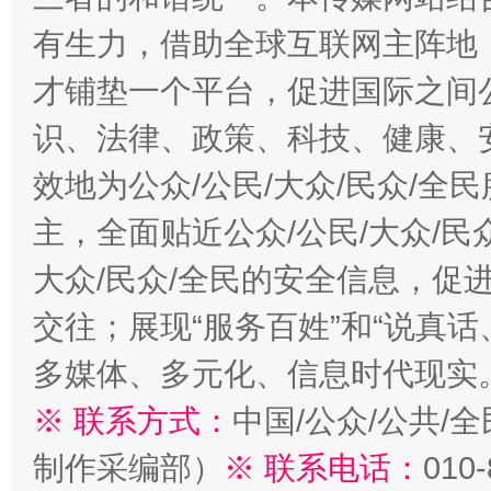
有生力，借助全球互联网主阵地，
才铺垫一个平台，促进国际之间公
识、法律、政策、科技、健康、
效地为公众/公民/大众/民众/
主，全面贴近公众/公民/大众/民
大众/民众/全民的安全信息，促进
交往；展现“服务百姓”和“说真话
多媒体、多元化、信息时代现实
※ 联系方式：
中国/公众/公共/
制作采编部）
※ 联系电话：
010