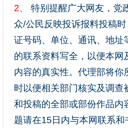
2、
特别提醒广大网友，党政
众/公民反映投诉报料投稿
证号码、单位、通讯、地址
的联系资料写全，以便本网
内容的真实性。代理部将你
时以便相关部门核实及调查
和投稿的全部或部份作品内
题请在15日内与本网联系