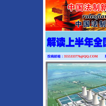
投稿邮箱：
3555333776@QQ.COM