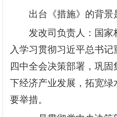
出台《措施》的背景
发改司负责人：国家林
入学习贯彻习近平总书记
四中全会决策部署，巩固
下经济产业发展，拓宽绿
要举措。