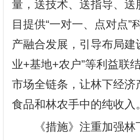
量，送技术、送指导、送
目提供“一对一、点对点”
产融合发展，引导布局建
业+基地+农户”等利益联
市场全链条，让林下经济
食品和林农手中的纯收入
《措施》注重加强林下