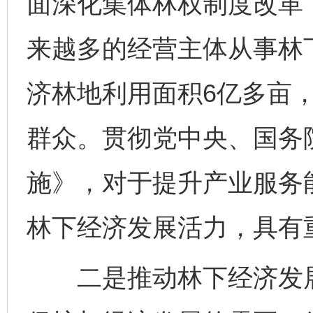
面深化集体林权制度改革
来越多的经营主体从事林
济林地利用面积6亿多亩
群众。贯彻党中央、国务
施》，对于提升产业服务
林下经济发展活力，具有
二是推动林下经济发展，