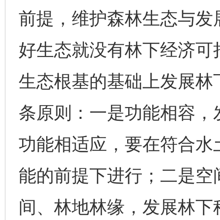
前提，维护森林生态与发
好生态就没有林下经济可
生态根基的基础上发展林
条原则：一是功能相容，
功能相适应，要在符合水
能的前提下进行；二是空
间、林地林缘，发展林下