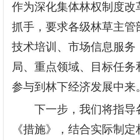
作为深化集体林权制度改
抓手，要求各级林草主管
技术培训、市场信息服务
局、重点领域、目标任务
参与到林下经济发展中来
下一步，我们将指导各
《措施》，结合实际制定