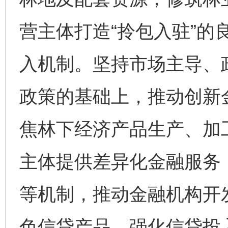
营主体打造“拎包入驻”的
入机制。坚持市场主导、
政策的基础上，推动创新
焦林下经济产品生产、加
主体提供差异化金融服务
等机制，推动金融机构开
色信贷产品，强化信贷投