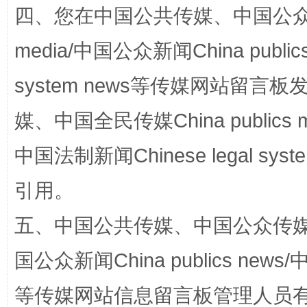
四、您在中国公共传媒、中国公众传媒、
media/中国公众新闻China public
国家大学科技园优化重塑工作
system news等传媒网站留
媒、中国全民传媒China publics me
中国法制新闻Chinese legal 
引用。
五、中国公共传媒、中国公众传媒、中国全
扯下公款旅游的“隐身衣”
如何以同
国公众新闻China publics news/中
等传媒网站信息留言板管理人员