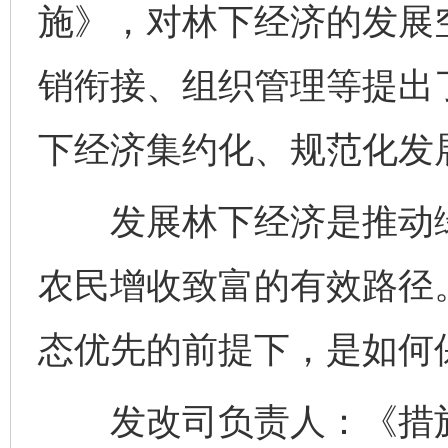
施》，对林下经济的发展
销衔接、组织管理等提出
下经济集约化、规范化发
发展林下经济是推动绿
农民增收致富的有效路径
态优先的前提下，是如何
发改司负责人：《措施