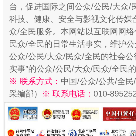
台，促进国际之间公众/公民/大众
科技、健康、安全与影视文化传媒合
众/全民服务。本网站以互联网网络
民众/全民的日常生活事实，维护公众
公众/公民/大众/民众/全民的社会
实事”的公众/公民/大众/民众/全
※ 联系方式：
中国/公众/公共/全
采编部）
※ 联系电话：
010-89525