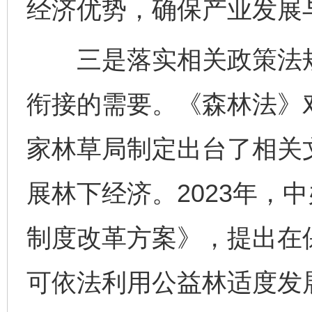
经济优势，确保产业发展
三是落实相关政策法规
衔接的需要。《森林法》
家林草局制定出台了相关
展林下经济。2023年，
制度改革方案》，提出在
可依法利用公益林适度发