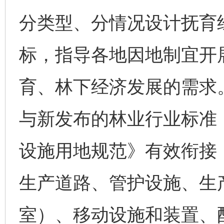
分类型、分情况设计抚育
标，指导各地因地制宜开
育、林下经济发展的需求
与新发布的林业行业标准
设施用地规范》有效衔接
生产道路、管护设施、生
室）、移动设施和装置、