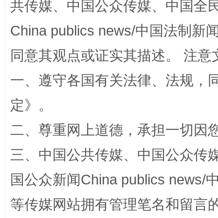
共传媒、中国公众传媒、中国全民传媒Ch
全民健身五年计划来了！等你上场
China publics news/中国法制新闻
同意其观点或证实其描述。 注意
一、遵守各国有关法律、法规，
定
》。
二、尊重网上道德，承担一切因
阿坝州三大球赛在茂县开幕
规模最
三、中国公共传媒、中国公众传媒、中国全
国公众新闻China publics news/中
等传媒网站拥有管理笔名和留言