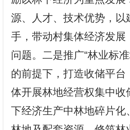
源、人才、技术优势，以
手，带动村集体经济发展
问题。二是推广“林业标准
的前提下，打造收储平台
体开展林地经营权集中收
下经济生产中林地碎片化
林地及配套资源，修筑林