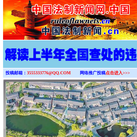
>
投稿邮箱：
3555333776@QQ.COM
网络推广投稿
点击进入>>>