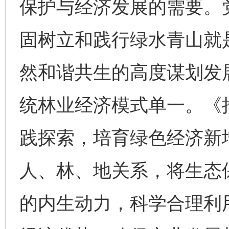
保护与经济发展的需要。
固树立和践行绿水青山就
然和谐共生的高度谋划发
统林业经济模式单一。《
践探索，培育绿色经济新
人、林、地关系，将生态
的内生动力，科学合理利