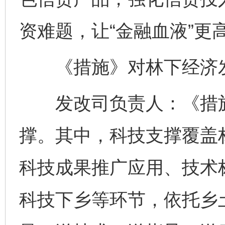
资难题，让“金融血液”更
《措施》对林下经济发
发改司负责人：《措施
撑。其中，科技支撑覆盖
科技成果推广应用、技术
科技下乡等环节，依托乡