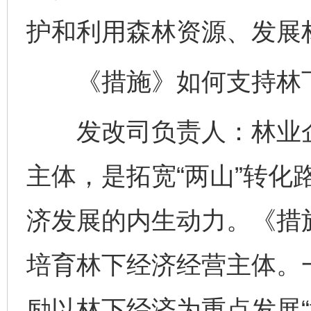
护和利用森林资源、发展
《措施》如何支持林下
发改司负责人：林业企
主体，是拓宽“两山”转化
济发展的内生动力。《措
培育林下经济经营主体。一
励以林下经济为重点发展“