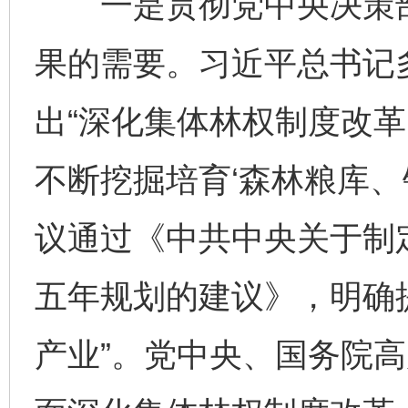
一是贯彻党中央决策部
果的需要。习近平总书记
出“深化集体林权制度改
不断挖掘培育‘森林粮库、
议通过《中共中央关于制
五年规划的建议》，明确
产业”。党中央、国务院