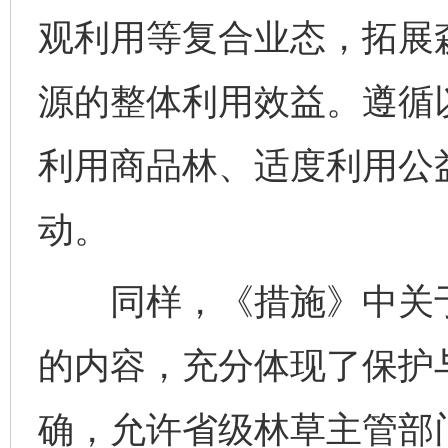
观利用等复合业态，拓展
源的整体利用效益。遵循
利用商品林、适度利用公
动。
同样，《措施》中关于
的内容，充分体现了保护
确，允许省级林草主管部