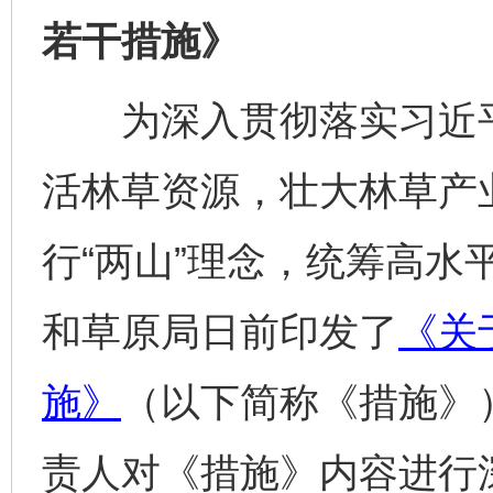
若干措施》
为深入贯彻落实习近平
活林草资源，壮大林草产
行“两山”理念，统筹高水
和草原局日前印发了
《关
施》
（以下简称《措施》
责人对《措施》内容进行