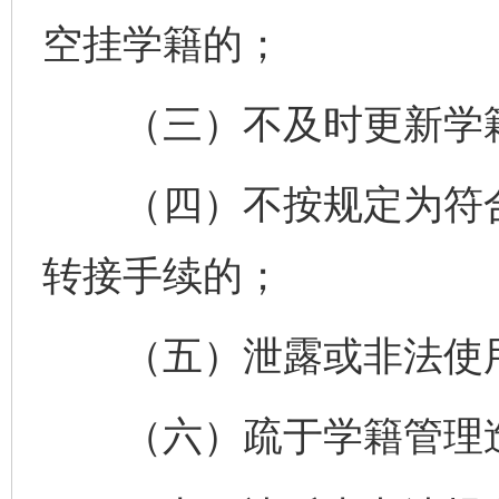
空挂学籍的；
（三）不及时更新学籍
（四）不按规定为符合
转接手续的；
（五）泄露或非法使用
（六）疏于学籍管理造