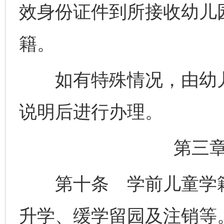
效身份证件到所接收幼儿
籍。
如有特殊情况，由幼儿
说明后进行办理。
第三
第十条 学前儿童学籍
升学、缓学留园及注销等