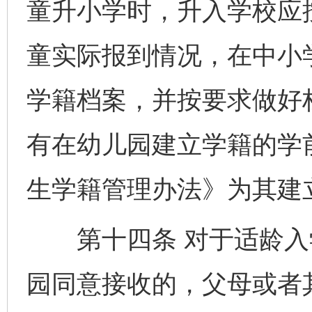
童升小学时，升入学校应
童实际报到情况，在中小
学籍档案，并按要求做好
有在幼儿园建立学籍的学
生学籍管理办法》为其建
第十四条 对于适龄入
园同意接收的，父母或者