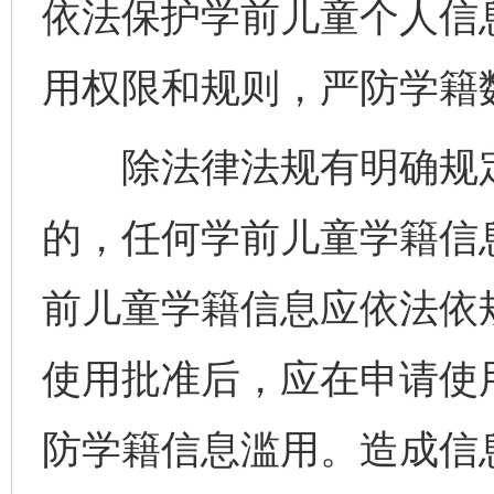
依法保护学前儿童个人信
用权限和规则，严防学籍
除法律法规有明确规定
的，任何学前儿童学籍信
前儿童学籍信息应依法依
使用批准后，应在申请使
防学籍信息滥用。造成信