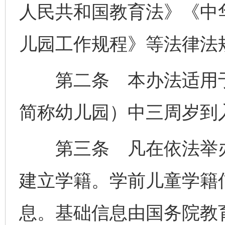
人民共和国教育法》《中
儿园工作规程》等法律法
第二条 本办法适用于
简称幼儿园）中三周岁到
第三条 凡在依法举办
建立学籍。学前儿童学籍
息。基础信息由国务院教