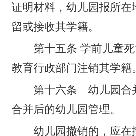
证明材料，幼儿园报所在
留或接收其学籍。
第十五条 学前儿童死
教育行政部门注销其学籍
第十六条 幼儿园合并
合并后的幼儿园管理。
幼儿园撤销的，应在撤