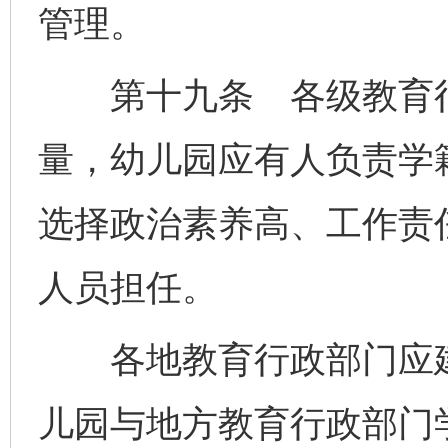
管理。
第十九条 各级教育行
量，幼儿园应有人负责学
选择政治素养高、工作责
人员担任。
各地教育行政部门应建
儿园与地方教育行政部门