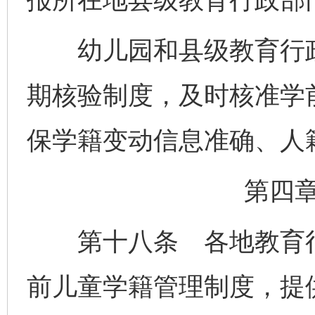
幼儿园和县级教育行政
期核验制度，及时核准学
保学籍变动信息准确、人
第四
第十八条 各地教育行
前儿童学籍管理制度，提