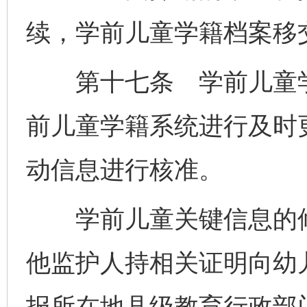
续，学前儿童学籍档案移
第十七条 学前儿童学
前儿童学籍系统进行及时
动信息进行核准。
学前儿童关键信息的修
他监护人持相关证明向幼
报所在地县级教育行政部