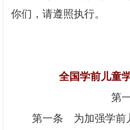
你们，请遵照执行。
全国学前儿童
第
第一条 为加强学前儿