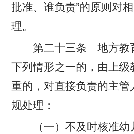
批准、谁负责”的原则对
理。
第二十三条 地方教育
下列情形之一的，由上级
重的，对直接负责的主管
规处理：
（一）不及时核准幼儿