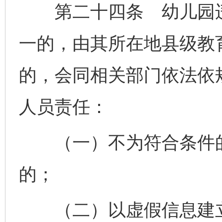
第二十四条 幼儿园违
一的，由其所在地县级教
的，会同相关部门依法依
人员责任：
（一）不为符合条件的
的；
（二）以虚假信息建立