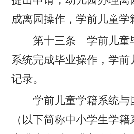
成离园操作，学前儿童学
第十三条 学前儿童毕
系统完成毕业操作，学前
记录。
学前儿童学籍系统与国
（以下简称中小学生学籍