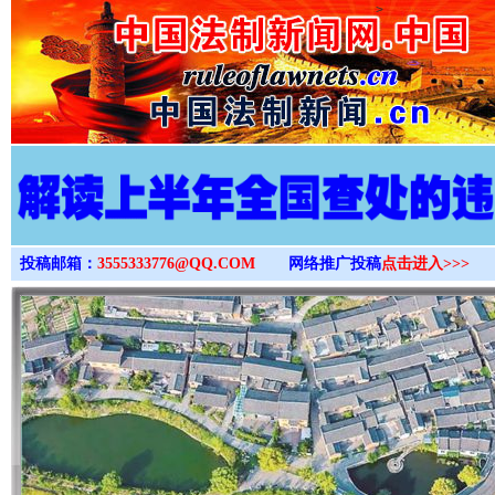
>
投稿邮箱：
3555333776@QQ.COM
网络推广投稿
点击进入>>>