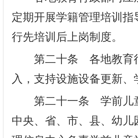
定期开展学籍管理培训指
行先培训后上岗制度。
第二十条 各地教育行
入，支持设施设备更新、
第二十一条 学前儿童
中央、省、市、县、幼儿