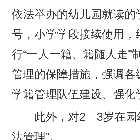
依法举办的幼儿园就读的
号，小学学段接续使用，
行“一人一籍、籍随人走”
管理的保障措施，强调各
学籍管理队伍建设、强化
此外，对2—3岁在园幼
法管理”。