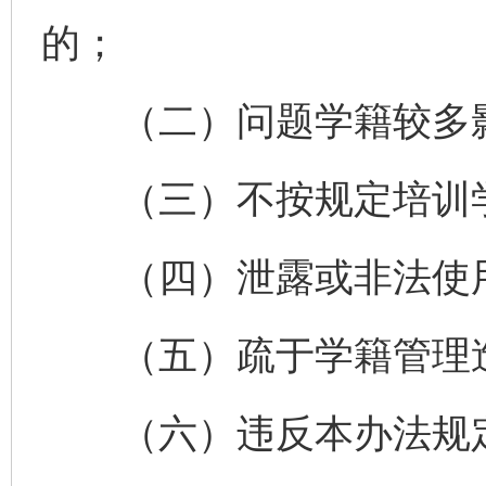
的；
（二）问题学籍较多影
（三）不按规定培训学
（四）泄露或非法使用
（五）疏于学籍管理造
（六）违反本办法规定