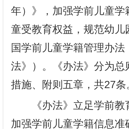
年）》，加强学前儿童学
童受教育权益，规范幼儿
国学前儿童学籍管理办法
法》）。《办法》分为总
措施、附则五章，共27条
《办法》立足学前教育
加强学前儿童学籍信息准