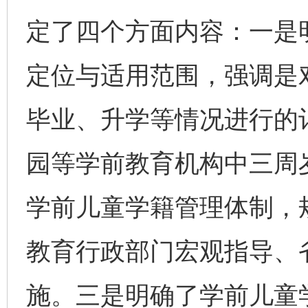
定了四个方面内容：一是
定位与适用范围，强调是
毕业、升学等情况进行的
园等学前教育机构中三周
学前儿童学籍管理体制，
教育行政部门宏观指导、
施。三是明确了学前儿童