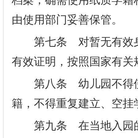
由使用部门妥善保管。
第七条 对暂无有效身
有效证明，按照国家有关
第八条 幼儿园不得使
籍，不得重复建立、空挂
第九条 在当地入园的