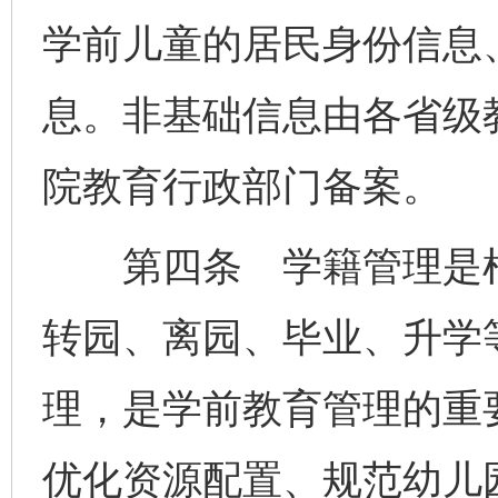
学前儿童的居民身份信息
息。非基础信息由各省级
院教育行政部门备案。
第四条 学籍管理是根
转园、离园、毕业、升学
理，是学前教育管理的重
优化资源配置、规范幼儿