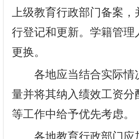
上级教育行政部门备案，
行登记和更新。学籍管理
更换。
各地应当结合实际情况
量并将其纳入绩效工资分
等工作中给予优先考虑。
各地教育行政部门应加