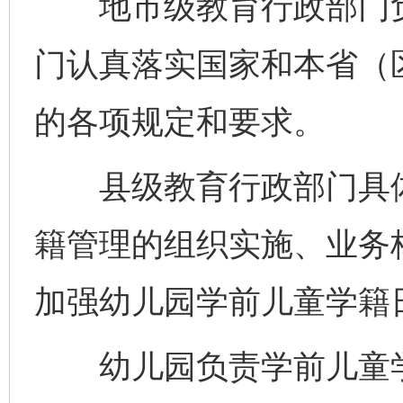
地市级教育行政部门负
门认真落实国家和本省（
的各项规定和要求。
县级教育行政部门具体
籍管理的组织实施、业务
加强幼儿园学前儿童学籍
幼儿园负责学前儿童学