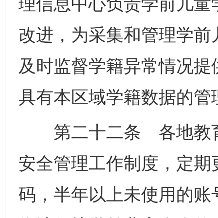
理信息中心负责学前儿童
改进，为采集和管理学前
及时监督学籍异常情况提
具有本区域学籍数据的管
第二十二条 各地教育
安全管理工作制度，定期
码，半年以上未使用的账