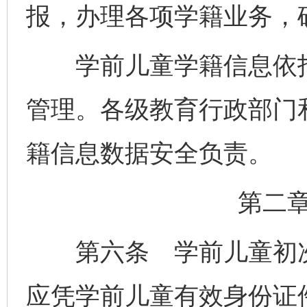
报，办理各项学籍业务，
学前儿童学籍信息依托
管理。各级教育行政部门
籍信息数据安全负责。
第二
第六条 学前儿童初次
应凭学前儿童有效身份证