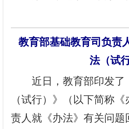
教育部基础教育司负责
法（试
近日，教育部印发了《
（试行）》（以下简称《
责人就《办法》有关问题