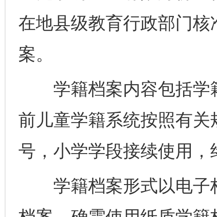
在地县级教育行政部门核
案。
学籍档案内容包括学籍
前儿童学籍系统按照有关
号，小学学段接续使用，
学籍档案形式以电子档
档案，确需使用纸质学籍