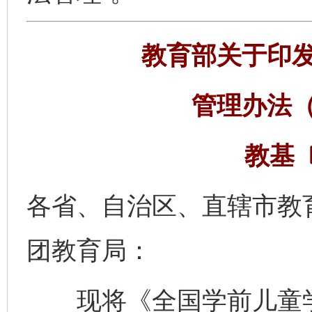
教育部关于印
管理办法
教基〔
各省、自治区、直辖市教
团教育局：
现将《全国学前儿童学