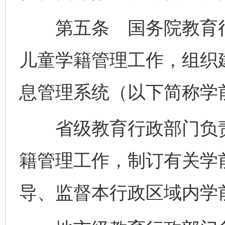
第五条 国务院教育行
儿童学籍管理工作，组织
息管理系统（以下简称学
省级教育行政部门负责
籍管理工作，制订有关学
导、监督本行政区域内学