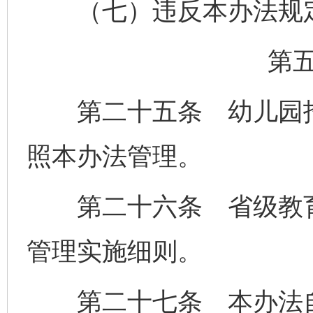
（七）违反本办法规定
第
第二十五条 幼儿园招
照本办法管理。
第二十六条 省级教育
管理实施细则。
第二十七条 本办法自