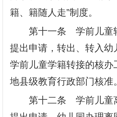
籍、籍随人走”制度。
第十一条 学前儿童转
提出申请，转出、转入幼
学前儿童学籍转接的核办
地县级教育行政部门核准
第十二条 学前儿童离
提出申请，幼儿园办理离