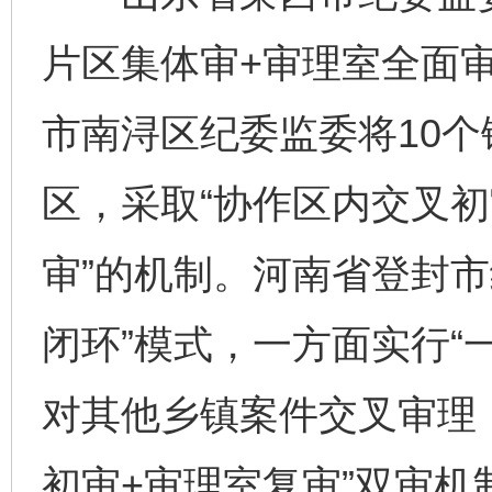
片区集体审+审理室全面
市南浔区纪委监委将10个
区，采取“协作区内交叉
审”的机制。河南省登封市
闭环”模式，一方面实行“
对其他乡镇案件交叉审理
初审+审理室复审”双审机