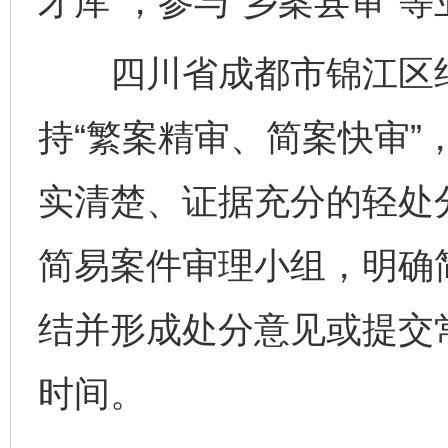
才库”，参与“乡案县审”等
四川省成都市锦江区纪
持“繁案精审、简案快审”
实清楚、证据充分的轻处
简易案件审理小组，明确简
结并形成处分意见或提交
时间。