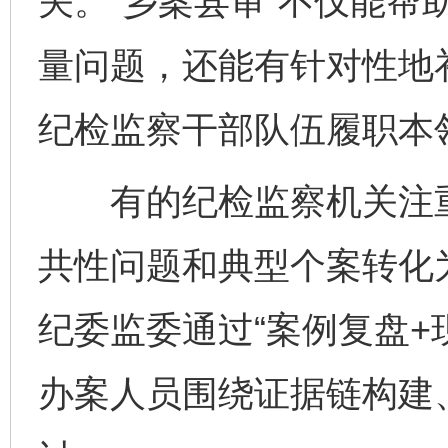
关。“乡案县审”不仅能帮
量问题，还能有针对性地
纪检监察干部队伍履职本
有的纪检监察机关注重
共性问题和典型个案转化
纪委监委通过“案例复盘+
办案人员围绕证据链构建