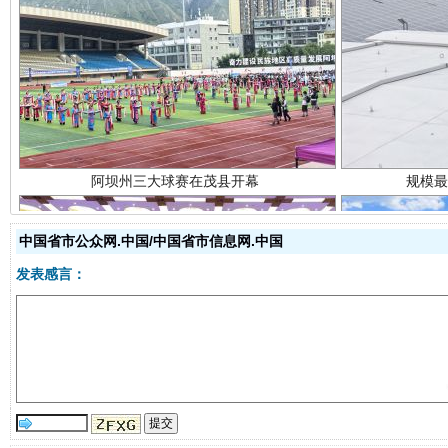
阿坝州三大球赛在茂县开幕
规模最
中国省市公众网.中国/中国省市信息网.中国
发表感言：
国家大学科技园优化重塑工作