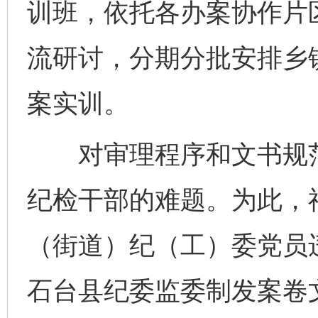
训班，依托各办案协作片区
流研讨，分期分批安排乡
案实训。
对审理程序和文书规范“
完善运行机制助力责任有效落实
一纸欠条
纪检干部的难题。为此，
（街道）纪（工）委党员
石台县纪委监委制发案卷