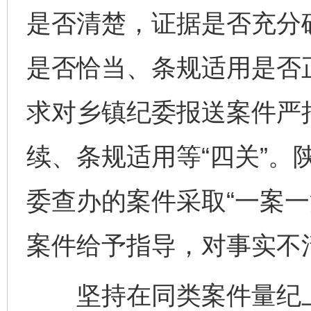
是否清楚，证据是否充分
是否恰当、条规适用是否
求对乡镇纪委报送案件严
续、条规适用等“四关”。
委查办的案件采取“一案一
案件给予指导，对事实不
坚持在同类案件量纪上“