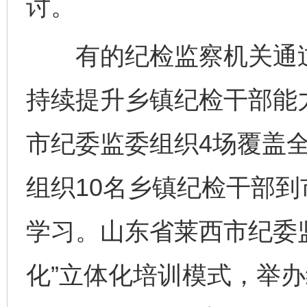
讨。
有的纪检监察机关通过
持续提升乡镇纪检干部能力
市纪委监委组织4场覆盖
组织10名乡镇纪检干部
学习。山东省莱西市纪委监
化”立体化培训模式，举