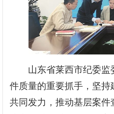
山东省莱西市纪委监委将
件质量的重要抓手，坚持
共同发力，推动基层案件