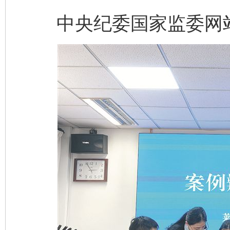
中央纪委国家监委网站