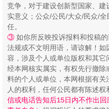
竞争，对于建设创新型国家、建
实意义；公众/公民/大众/民众
任。
③
如你所反映投诉报料和投稿的
法规或不文明用语，请谅解！如
容，涉及个人或单位版权和其它
经本网核实属实，有权先行撤除
料的个人或单位，本网根据有关
人的权利，任何公民都有陈述权
信或电话告知后15日内不作出