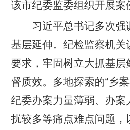
该市纪委监委组织开展案
习近平总书记多次强调
基层延伸。纪检监察机关
要求，牢固树立大抓基层
督质效。多地探索的“乡案
纪委办案力量薄弱、办案
扰较多等痛点难点问题，以