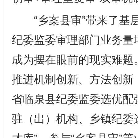
“乡案县审”带来了基层
纪委监委审理部门业务量
成为摆在眼前的现实难题
推进机制创新、方法创新
省临泉县纪委监委选优配
驻（出）机构、乡镇纪委选