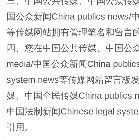
三、中国公共传媒、中国公众传媒、中国全
国公众新闻China publics news/中
等传媒网站拥有管理笔名和留言
四、您在中国公共传媒、中国公众传媒、
media/中国公众新闻China public
完善运行机制助力责任有效落实
一纸欠条
system news等传媒网站留
媒、中国全民传媒China publics me
中国法制新闻Chinese legal 
引用。