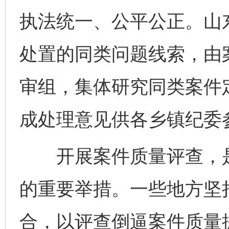
执法统一、公平公正。山
处置的同类问题线索，由
审组，集体研究同类案件
成处理意见供各乡镇纪委
开展案件质量评查，是
的重要举措。一些地方坚
合，以评查倒逼案件质量