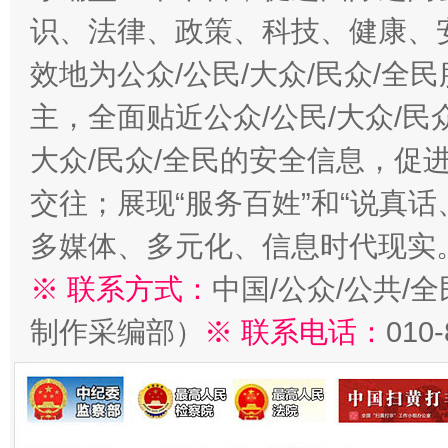
识、法律、政策、科技、健康、
效地为公众/公民/大众/民众/
主，全面贴近公众/公民/大众/民
大众/民众/全民的安全信息，促进
交往；展现“服务百姓”和“说真话
多媒体、多元化、信息时代现实
※ 联系方式：
中国/公众/公共/
制作采编部）
※ 联系电话：
010