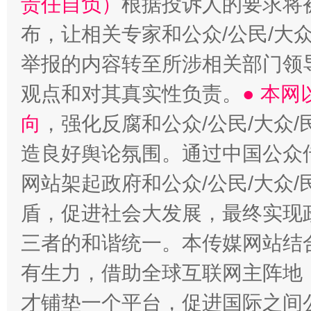
责任自负）
根据投诉人的要求将
布，让相关专家和公众/公民/大
举报的内容转至所涉相关部门领
观点和对其真实性负责。
● 本
向
，强化反腐和公众/公民/大众
造良好舆论氛围。通过中国公众传
网站架起政府和公众/公民/大众
盾，促进社会大发展，最终实现政
三者的和谐统一。本传媒网站结
有生力，借助全球互联网主阵地，
才铺垫一个平台，促进国际之间公