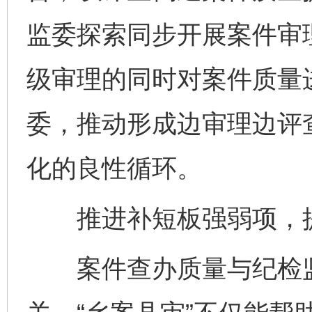
监委探索同步开展案件审
级审理的同时对案件质量
委，推动形成边审理边评
化的良性循环。
推进补短板强弱项，提
案件查办质量与纪检监