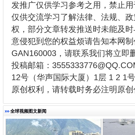
发推广仅供学习参考之用，禁止用
仅供交流学习了解法律、法规、政
权，部分文章转发推送时未能及时
意侵犯到您的权益烦请告知本网制作采编
GAN160003，请联系我们将立即删
投稿邮箱：3555333776@QQ
全民健身五年计划来了！等你上场
12号（华声国际大厦）1层 1 2
原创权利，请转载时务必注明原创作
全球视频图文新闻