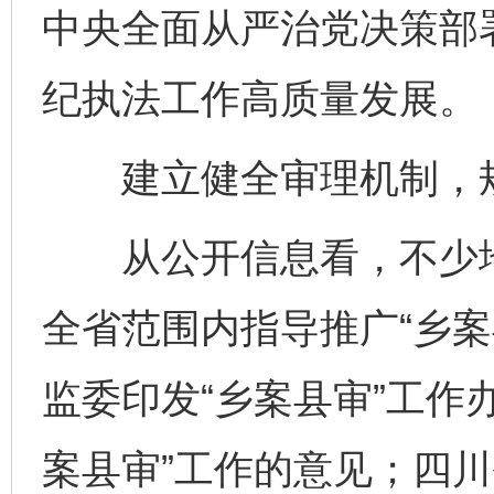
中央全面从严治党决策部署
纪执法工作高质量发展。
建立健全审理机制，规
从公开信息看，不少地
全省范围内指导推广“乡案
监委印发“乡案县审”工作
案县审”工作的意见；四川