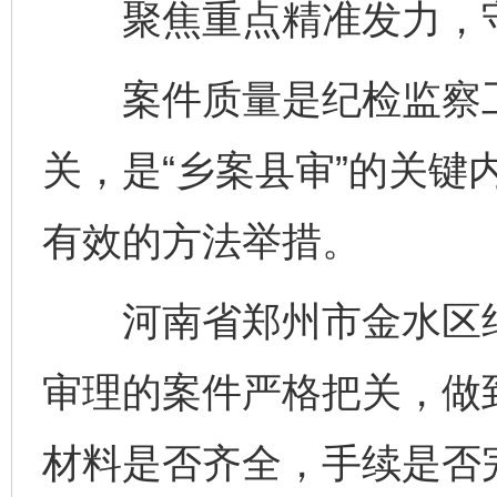
聚焦重点精准发力，守
案件质量是纪检监察工作
关，是“乡案县审”的关键
有效的方法举措。
河南省郑州市金水区纪
审理的案件严格把关，做到
材料是否齐全，手续是否