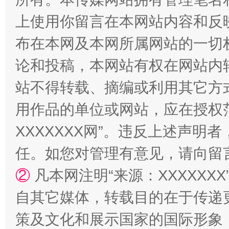
上使用你留言在本网站内容和反
布在本网及本网所属网站的一切
论和投稿，本网站有权在网站内
站不得转载、摘编或利用其它方
用作品的单位或网站，应在授权
XXXXXXX网”。违反上述声
任。如您对管理有意见，请向留
②
凡本网注明“来源：XXXXX
自其它媒体，转载目的在于传递
策及文化和展示国家的国际形象