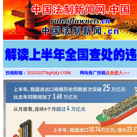
>
投稿邮箱：
3555333776@QQ.COM
网络推广投稿
点击进入>>>