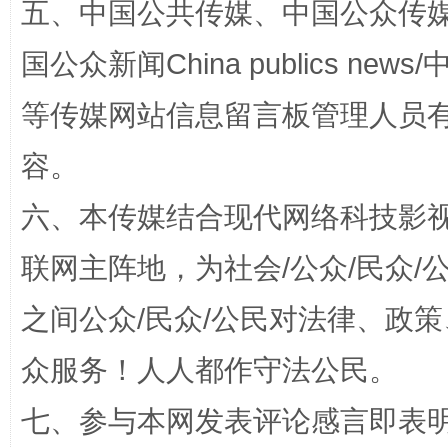
五、中国公共传媒、中国公众传媒、中国全
东山县通报“牛蛙产品抗生素超标问题”
法
国公众新闻China publics news/中
等传媒网站信息留言板管理人员
容。
六、本传媒结合现代网络科技影
联网主阵地，为社会/公众/民众
千年窑火 生生不息
一
之间公众/民众/公民对法律、政
众服务！人人都作守法公民。
七、参与本网发表评论感言即表明