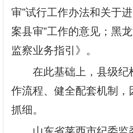
审”试行工作办法和关于进
案县审”工作的意见；黑
监察业务指引》。
在此基础上，县级纪检
作流程、健全配套机制，因
抓细。
山东省莱西市纪委监委