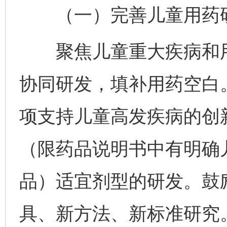
（一）完善儿童用药研
聚焦儿童重大疾病和用
协同研发，填补用药空白
项支持儿童高发疾病的创
（限药品说明书中有明确
品）适宜剂型的研发。鼓
具、新方法、新标准研究