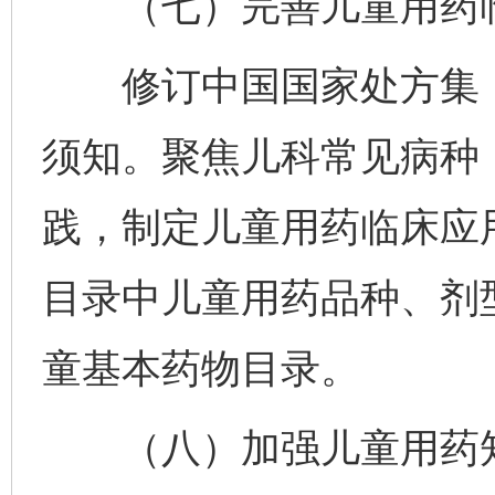
（七）完善儿童用药临
修订中国国家处方集（
须知。聚焦儿科常见病种
践，制定儿童用药临床应
目录中儿童用药品种、剂
童基本药物目录。
（八）加强儿童用药知