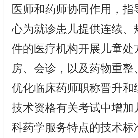
医师和药师协同作用，指
心为就诊患儿提供连续、
件的医疗机构开展儿童处
房、会诊，以及药物重整
优化临床药师职称晋升和
技术资格有关考试中增加
科药学服务特点的技术标