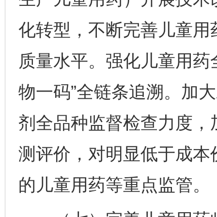
化转型，不断完善儿童用
质量水平。强化儿童用药
物一码”全链条追溯。加
剂全品种监督检查力度，
测评价，对明显低于成本
的儿童用药等重点监管。