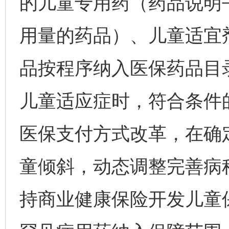
的儿童专用药（药品说明
用量的药品）、儿童适宜
品按程序纳入医保药品目
儿童适应症时，符合条件
医保支付方式改革，在确
童倾斜，动态调整完善病
持商业健康保险开发儿童