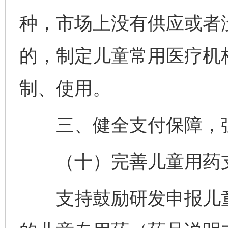
种，市场上没有供应或者
的，制定儿童常用医疗机
制、使用。
三、健全支付保障，强
（十）完善儿童用药
支持鼓励研发申报儿童