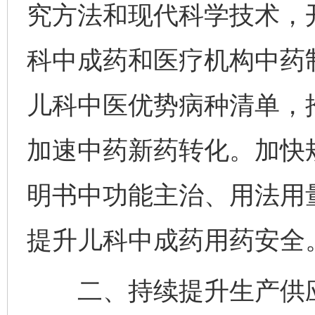
究方法和现代科学技术，
科中成药和医疗机构中药
儿科中医优势病种清单，
加速中药新药转化。加快
明书中功能主治、用法用
提升儿科中成药用药安全
二、持续提升生产供应