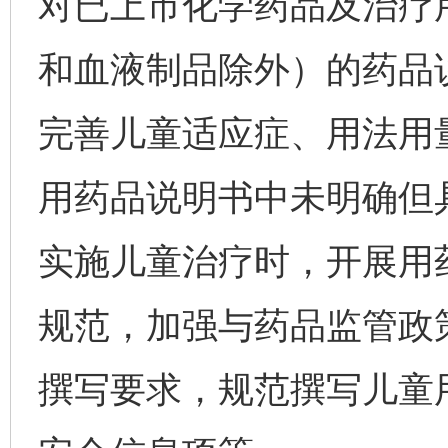
对已上市化学药品及治疗
和血液制品除外）的药品
完善儿童适应症、用法用
用药品说明书中未明确但
实施儿童治疗时，开展用
规范，加强与药品监管政
撰写要求，规范撰写儿童