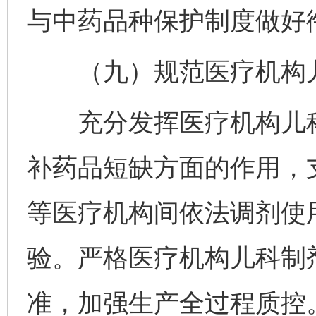
与中药品种保护制度做好
（九）规范医疗机构儿
充分发挥医疗机构儿科
补药品短缺方面的作用，
等医疗机构间依法调剂使
验。严格医疗机构儿科制
准，加强生产全过程质控