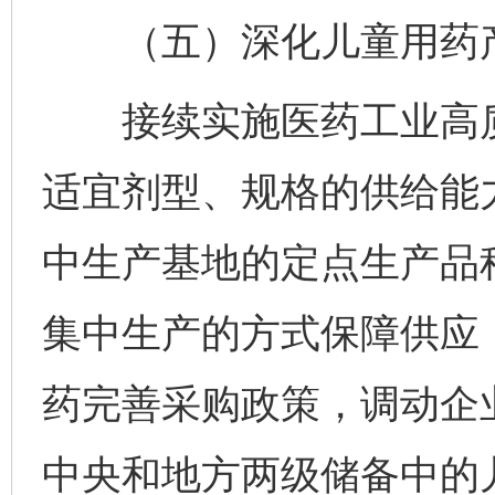
（五）深化儿童用药产
接续实施医药工业高质
适宜剂型、规格的供给能
中生产基地的定点生产品
集中生产的方式保障供应
药完善采购政策，调动企
中央和地方两级储备中的