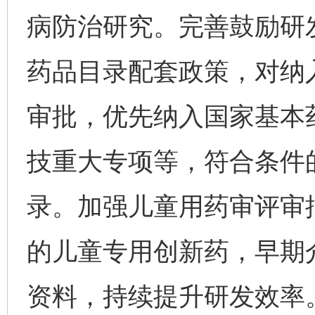
病防治研究。完善鼓励研
药品目录配套政策，对纳
审批，优先纳入国家基本
技重大专项等，符合条件
录。加强儿童用药审评审
的儿童专用创新药，早期
资料，持续提升研发效率