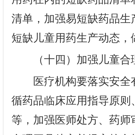
清单，加强易短缺药品生
短缺儿童用药生产动态，
（十四）加强儿童合理
医疗机构要落实安全有
循药品临床应用指导原则
等，加强医师处方、药师