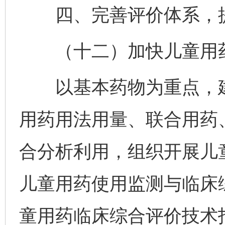
四、完善评价体系，提
（十二）加快儿童用药
以基本药物为重点，建
用药用法用量、联合用药
合分析利用，组织开展儿
儿童用药使用监测与临床
童用药临床综合评价技术