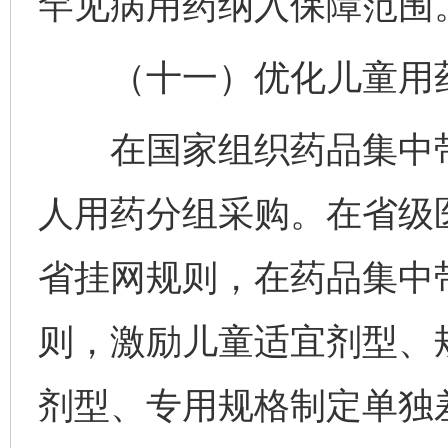
罕见病用药纳入保障范围
（十一）优化儿童用药
在国家组织药品集中带
人用药分组采购。在省级
省挂网规则，在药品集中
则，激励儿童适宜剂型、
剂型、专用规格制定单独