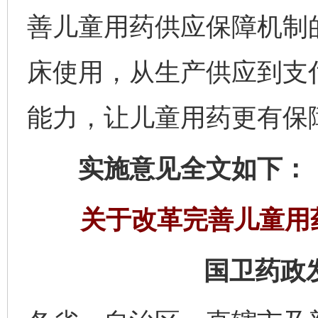
善儿童用药供应保障机制
床使用，从生产供应到支
能力，让儿童用药更有保
实施意见全文如下：
关于改革完善儿童用
国卫药政发