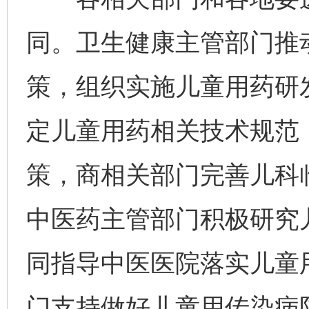
同。卫生健康主管部门推
策，组织实施儿童用药研
定儿童用药相关技术规范
策，商相关部门完善儿科
中医药主管部门积极研究
同指导中医医院落实儿童
门支持做好儿童用传染病