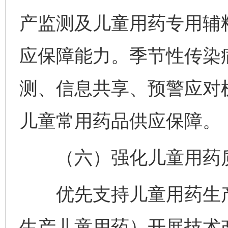
产监测及儿童用药专用辅
应保障能力。季节性传染
测、信息共享、预警应对
儿童常用药品供应保障。
（六）强化儿童用药
优先支持儿童用药生产
生产儿童用药）开展技术