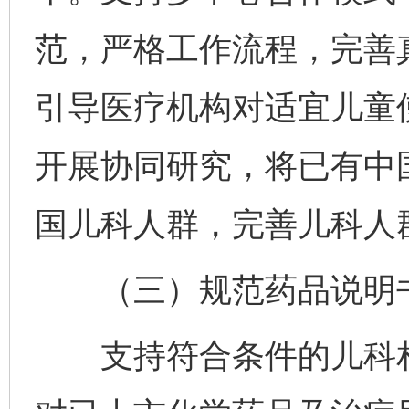
范，严格工作流程，完善
引导医疗机构对适宜儿童
开展协同研究，将已有中
国儿科人群，完善儿科人
（三）规范药品说明书
支持符合条件的儿科相