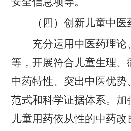
安全信息项等。
（四）创新儿童中医药
充分运用中医药理论、
等，开展符合儿童生理、
中药特性、突出中医优势
范式和科学证据体系。加
儿童用药依从性的中药改