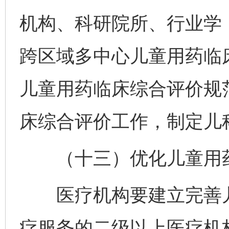
机构、科研院所、行业学
跨区域多中心儿童用药临
儿童用药临床综合评价规
床综合评价工作，制定儿
（十三）优化儿童用药
医疗机构要建立完善儿
疗服务的二级以上医疗机