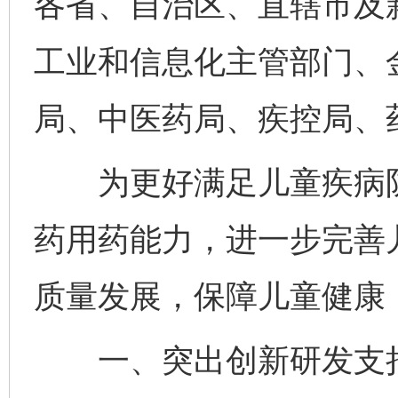
各省、自治区、直辖市及
工业和信息化主管部门、
局、中医药局、疾控局、
为更好满足儿童疾病防
药用药能力，进一步完善
质量发展，保障儿童健康
一、突出创新研发支持