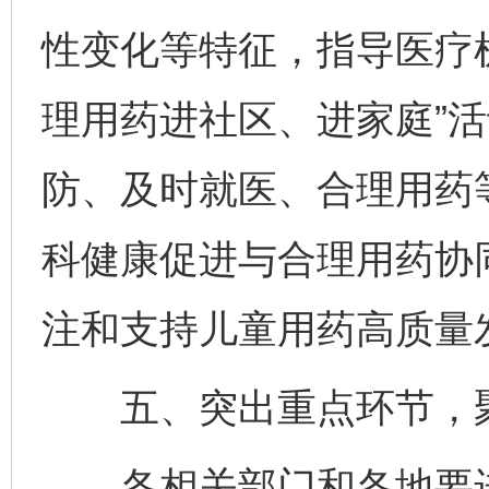
性变化等特征，指导医疗
理用药进社区、进家庭”
防、及时就医、合理用药
科健康促进与合理用药协
注和支持儿童用药高质量
五、突出重点环节，聚
各相关部门和各地要进