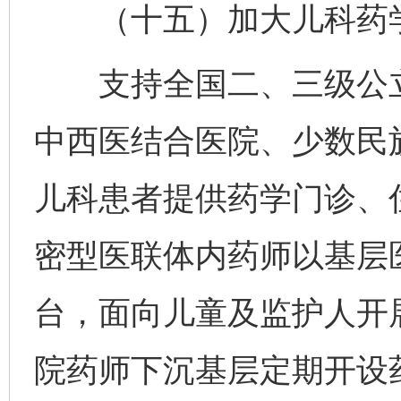
（十五）加大儿科药学
支持全国二、三级公立
中西医结合医院、少数民
儿科患者提供药学门诊、
密型医联体内药师以基层
台，面向儿童及监护人开
院药师下沉基层定期开设