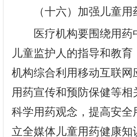
（十六）加强儿童用药
医疗机构要围绕用药中
儿童监护人的指导和教育
机构综合利用移动互联网
用药宣传和预防保健等相
科学用药观念，提高安全
立全媒体儿童用药健康知