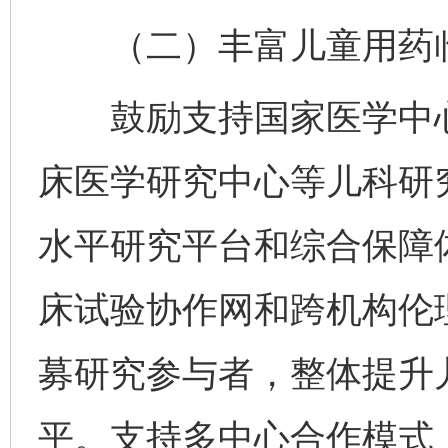
（二）丰富儿童用药临
鼓励支持国家医学中心
床医学研究中心等儿科研
水平研究平台和综合保障
床试验协作网和跨机构伦
募研究参与者，整体提升
平。支持多中心合作模式