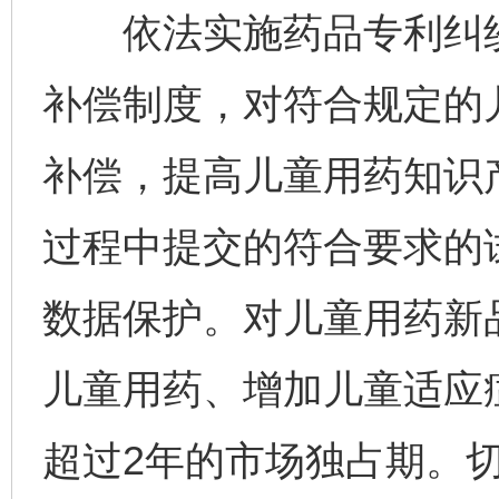
依法实施药品专利纠纷
补偿制度，对符合规定的
补偿，提高儿童用药知识
过程中提交的符合要求的
数据保护。对儿童用药新
儿童用药、增加儿童适应
超过2年的市场独占期。