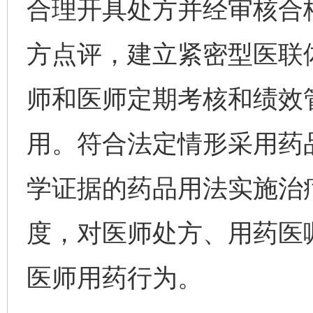
合理开具处方并经审核合
方点评，建立紧密型医联
师和医师定期考核和绩效
用。符合法定情形采用药
学证据的药品用法实施治
度，对医师处方、用药医
医师用药行为。