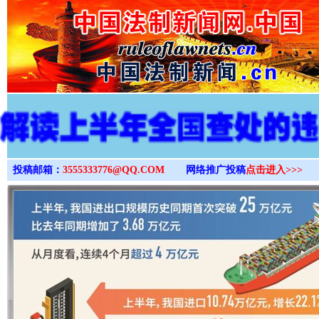
>
投稿邮箱：
3555333776@QQ.COM
网络推广投稿
点击进入>>>