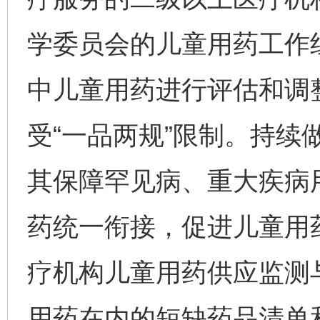
学委员会的儿童用药工作
中儿童用药进行评估和调
受“一品两规”限制。持续
其保障罕见病、重大疾病
药统一衔接，促进儿童用
疗机构儿童用药供应监测
用药在内的短缺药品清单