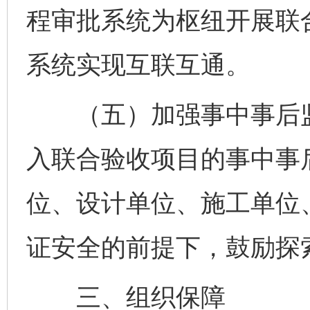
程审批系统为枢纽开展联
系统实现互联互通。
（五）加强事中事后监
入联合验收项目的事中事
位、设计单位、施工单位
证安全的前提下，鼓励探
三、组织保障