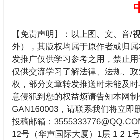
【免责声明】：以上图、文、音/
外），其版权均属于原作者或归属
发推广仅供学习参考之用，禁止用
东山县通报“牛蛙产品抗生素超标问题”
法
仅供交流学习了解法律、法规、政
权，部分文章转发推送时未能及时
意侵犯到您的权益烦请告知本网制作采编
GAN160003，请联系我们将立即删
投稿邮箱：3555333776@QQ
12号（华声国际大厦）1层 1 2