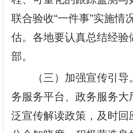
联合验收“一件事”实施情
估。各地要认真总结经验
部。
（三）加强宣传引导。
务服务平台、政务服务大
泛宣传解读政策，及时回