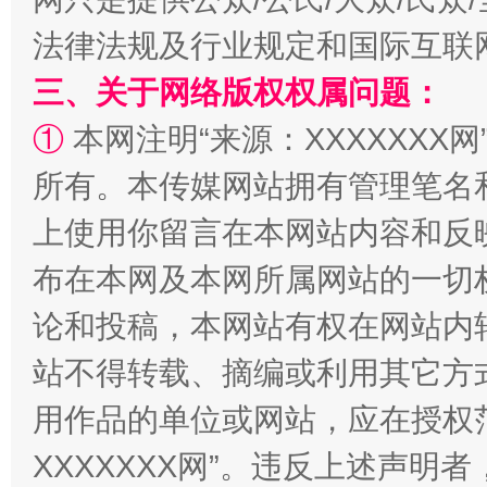
法律法规及行业规定和国际互联
三、关于网络版权权属问题：
①
本网注明“来源：XXXXXXX网
阿坝州三大球赛在茂县开幕
规模最
所有。本传媒网站拥有管理笔名
上使用你留言在本网站内容和反
布在本网及本网所属网站的一切
论和投稿，本网站有权在网站内
站不得转载、摘编或利用其它方
用作品的单位或网站，应在授权
国家大学科技园优化重塑工作
XXXXXXX网”。违反上述声