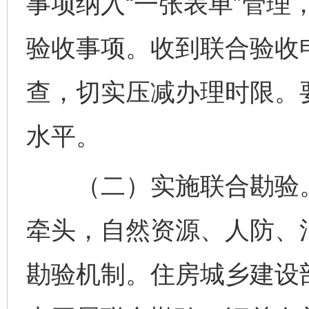
事项纳入“一张表单”管理
验收事项。收到联合验收
查，切实压减办理时限。
水平。
（二）实施联合勘验。
牵头，自然资源、人防、
勘验机制。住房城乡建设