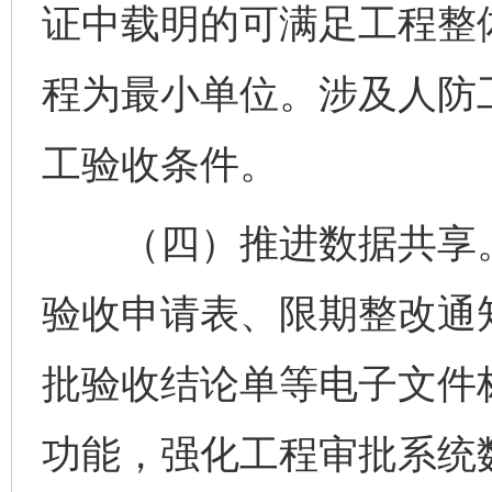
证中载明的可满足工程整
程为最小单位。涉及人防
工验收条件。
（四）推进数据共享。
验收申请表、限期整改通
批验收结论单等电子文件
功能，强化工程审批系统