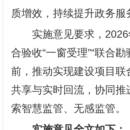
质增效，持续提升政务服
实施意见要求，2026
合验收“一窗受理”“联合勘验
前，推动实现建设项目联
共享与实时回流，协同推
索智慧监管、无感监管。
实施意见全文如下：