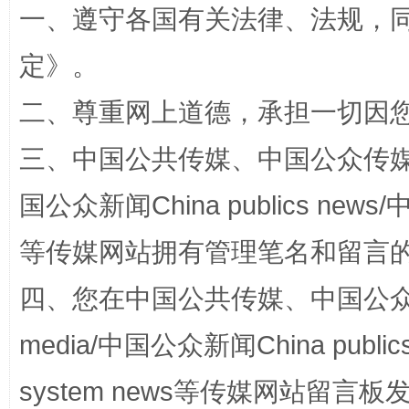
一、遵守各国有关法律、法规，
定
》。
二、尊重网上道德，承担一切因
三、中国公共传媒、中国公众传媒、中国全
阿坝州三大球赛在茂县开幕
规模最
国公众新闻China publics news/中
等传媒网站拥有管理笔名和留言
四、您在中国公共传媒、中国公众传媒、
media/中国公众新闻China public
system news等传媒网站留