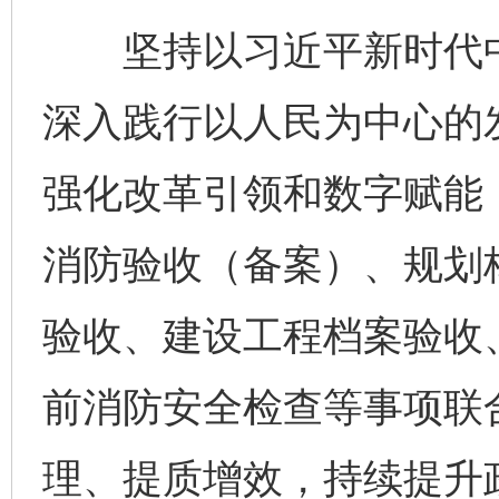
坚持以习近平新时代中
深入践行以人民为中心的
强化改革引领和数字赋能
消防验收（备案）、规划
验收、建设工程档案验收
前消防安全检查等事项联
理、提质增效，持续提升