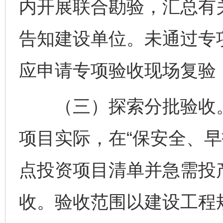
内开展联合勘验，汇总有
告知建设单位。未通过专
应申请专项验收现场复验
（三）探索分批验收。
项目实际，在“保安全、早
点投资项目清单并急需投
收。验收范围以建设工程