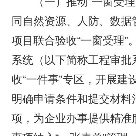
（一）推动“一窗受理”
同自然资源、人防、数据
项目联合验收“一窗受理”
系统（以下简称工程审批
收“一件事”专区，开展建
明确申请条件和提交材料
项，为企业办事提供精准