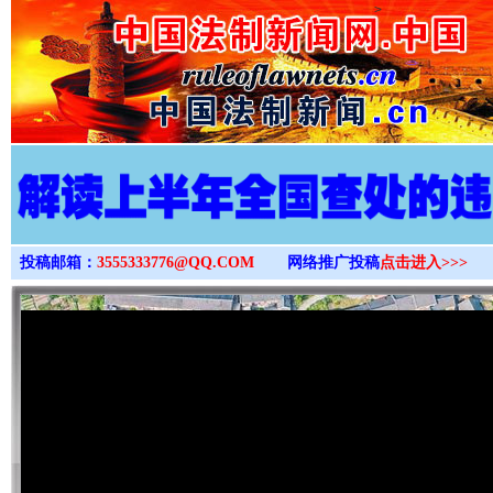
>
投稿邮箱：
3555333776@QQ.COM
网络推广投稿
点击进入>>>