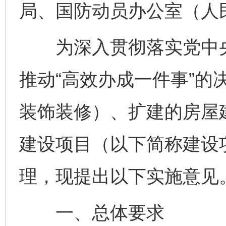
局、国防动员办公室（人
为深入贯彻落实党中央
推动“高效办成一件事”的
装饰装修）、扩建的房屋
建设项目（以下简称建设项
理，现提出以下实施意见
一、总体要求