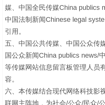
国家大学科技园优化重塑工作
媒、中国全民传媒China publics me
中国法制新闻Chinese legal 
引用。
五、中国公共传媒、中国公众传媒、中国全
国公众新闻China publics news/中
扯下公款旅游的“隐身衣”
如何以同
等传媒网站信息留言板管理人员
容。
六、本传媒结合现代网络科技影
联网主阵地，为社会/公众/民众