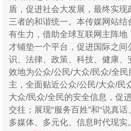
盾，促进社会大发展，最终实现政
三者的和谐统一。本传媒网站结
有生力，借助全球互联网主阵地，
才铺垫一个平台，促进国际之间公
识、法律、政策、科技、健康、
效地为公众/公民/大众/民众/
主，全面贴近公众/公民/大众/民
大众/民众/全民的安全信息，促进
交往；展现“服务百姓”和“说真话
多媒体、多元化、信息时代现实