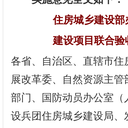
住房城乡建设部
建设项目联合验
各省、自治区、直辖市住
展改革委、自然资源主管
部门、国防动员办公室（
设兵团住房城乡建设局、