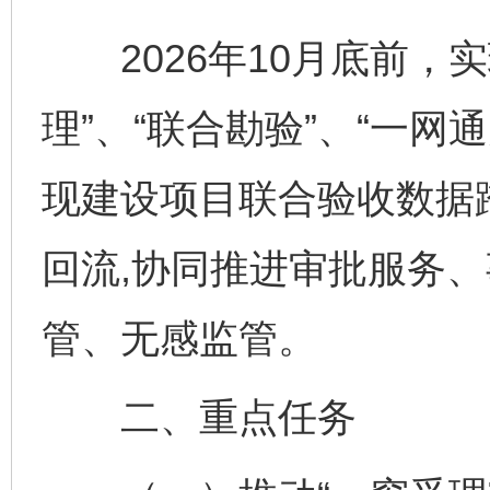
2026年10月底前，实
理”、“联合勘验”、“一网
现建设项目联合验收数据
回流,协同推进审批服务
管、无感监管。
二、重点任务