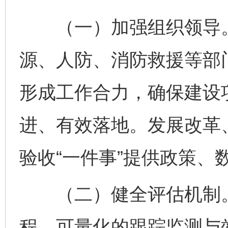
（一）加强组织领导。
源、人防、消防救援等部
形成工作合力，确保建设项
进、有效落地。发展改革
验收“一件事”提供政策、
（二）健全评估机制。
程、可量化的跟踪监测与