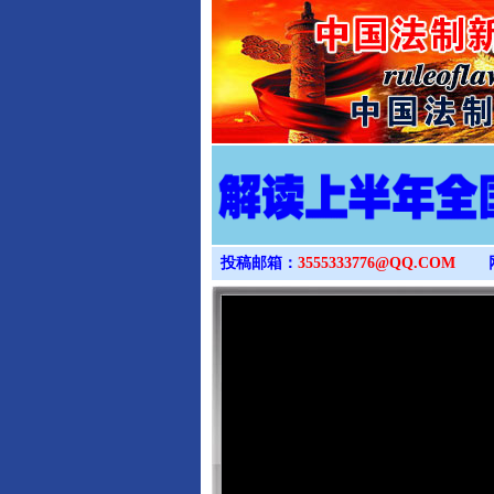
投稿邮箱：
3555333776@QQ.COM