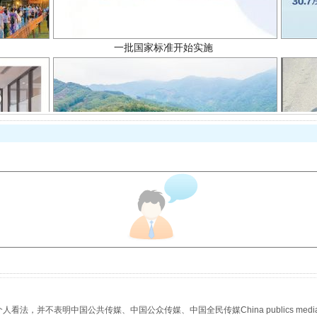
以产业富民促振兴
，并不表明中国公共传媒、中国公众传媒、中国全民传媒China publics media/中国公