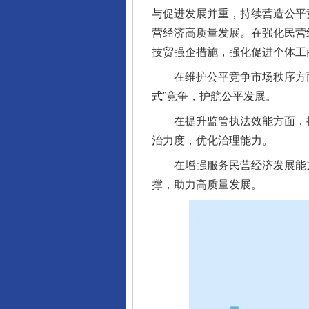
与促进发展并重，持续营造公平
营经济高质量发展。在强化民营
技贸强企措施，强化促进个体工
在维护公平竞争市场秩序方面
式”竞争，护航公平发展。
在提升监管执法效能方面，探索
治力度，优化治理能力。
在增强服务民营经济发展能力方
撑，助力高质量发展。