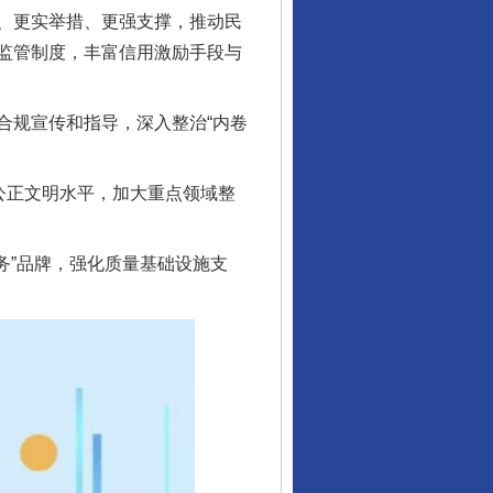
、更实举措、更强支撑，推动民
监管制度，丰富信用激励手段与
规宣传和指导，深入整治“内卷
公正文明水平，加大重点领域整
”品牌，强化质量基础设施支