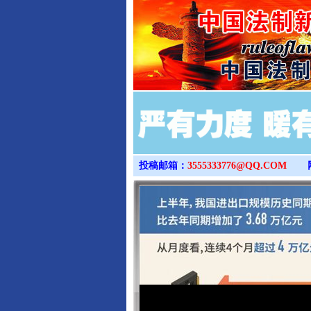
投稿邮箱：
3555333776@QQ.COM