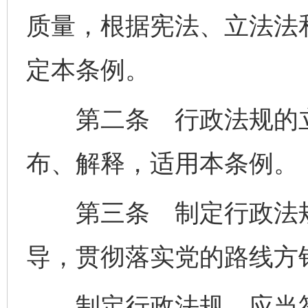
质量，根据宪法、立法法
定本条例。
第二条 行政法规的立
布、解释，适用本条例。
第三条 制定行政法规
导，贯彻落实党的路线方
制定行政法规，应当符