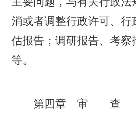
主要问题，与有关行政法
消或者调整行政许可、行
估报告；调研报告、考察
等。
第四章 审 查