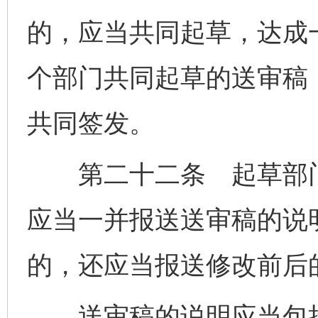
的，应当共同起草，达成
个部门共同起草的送审稿
共同签发。
第二十二条 起草部门
应当一并报送送审稿的说
的，还应当报送修改前后
送审稿的说明应当包括