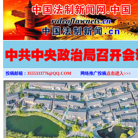
>
投稿邮箱：
3555333776@QQ.COM
网络推广投稿
点击进入>>>