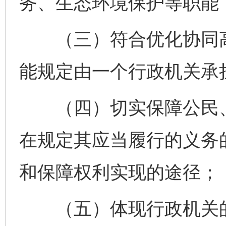
务、生态环境保护等职能
（三）符合优化协同高
能规定由一个行政机关承
（四）切实保障公民、
在规定其应当履行的义务
和保障权利实现的途径；
（五）体现行政机关的