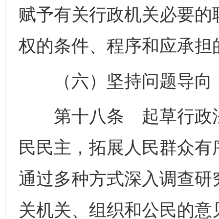
赋予有关行政机关必要的
权的条件、程序和应承担
（六）坚持问题导向，
第十八条 起草行政法
民民主，拓展人民群众有
通过多种方式深入调查研
关机关、组织和公民的意