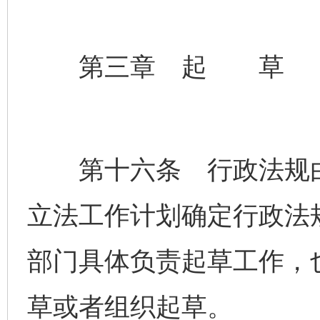
第三章 起 草
第十六条 行政法规由
立法工作计划确定行政法
部门具体负责起草工作，
草或者组织起草。