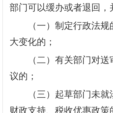
部门可以缓办或者退回，
（一）制定行政法规的
大变化的；
（二）有关部门对送审
议的；
（三）起草部门未就涉
财政支持、税收优惠政策