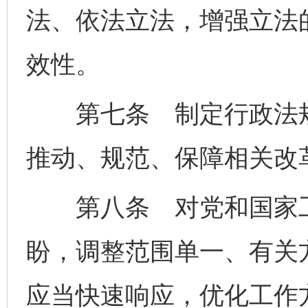
法、依法立法，增强立法
效性。
第七条 制定行政法规
推动、规范、保障相关改
第八条 对党和国家工
盼，调整范围单一、有关
应当快速响应，优化工作