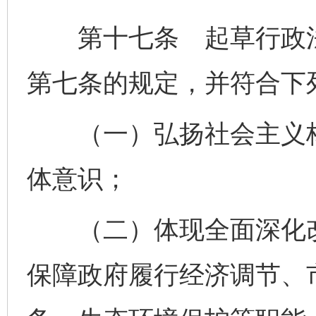
第十七条 起草行政法
第七条的规定，并符合下
（一）弘扬社会主义核
体意识；
（二）体现全面深化改
保障政府履行经济调节、