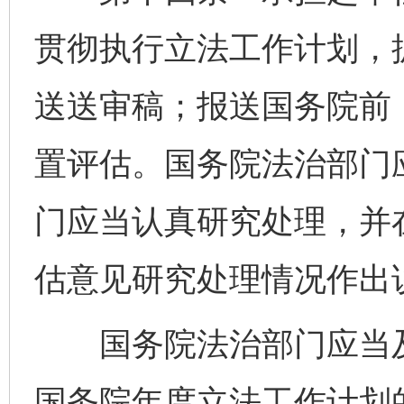
贯彻执行立法工作计划，
送送审稿；报送国务院前
置评估。国务院法治部门
门应当认真研究处理，并
估意见研究处理情况作出
国务院法治部门应当及
国务院年度立法工作计划