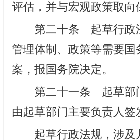
评估，并与宏观政策取向
第二十条 起草行政法
管理体制、政策等需要国
案，报国务院决定。
第二十一条 起草部门
由起草部门主要负责人签
起草行政法规，涉及几