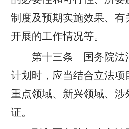
制度及预期实施效果、有
开展的工作情况等。
第十三条 国务院法治
计划时，应当结合立法项
重点领域、新兴领域、涉
证。