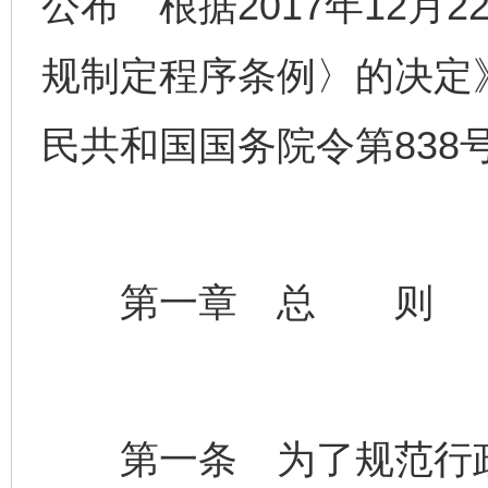
公布 根据2017年12月
规制定程序条例〉的决定》
民共和国国务院令第838
第一章 总 则
第一条 为了规范行政