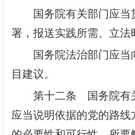
国务院有关部门应当贯
署，报送实践所需、立法
国务院法治部门应当向
目建议。
第十二条 国务院有关
应当说明依据的党的路线
的必要性和可行性、所要