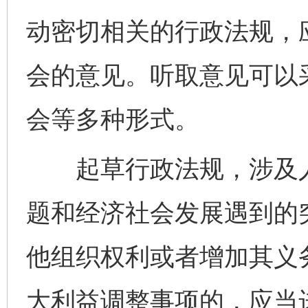
动密切相关的行政法规，
会的意见。听取意见可以
会等多种形式。
起草行政法规，涉及人
题和经济社会发展遇到的
他组织权利或者增加其义
大利益调整事项的，应当