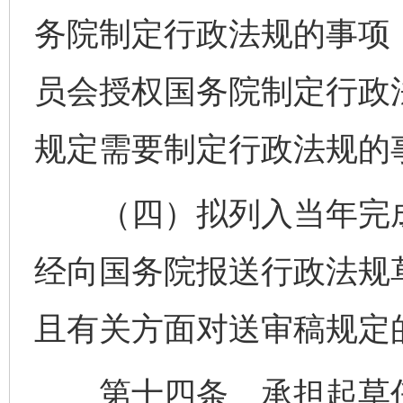
务院制定行政法规的事项
员会授权国务院制定行政
规定需要制定行政法规的
（四）拟列入当年完成
经向国务院报送行政法规草
且有关方面对送审稿规定
第十四条 承担起草任