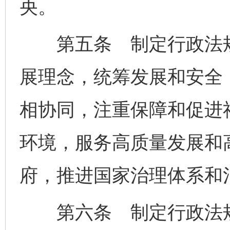
央。
第五条 制定行政法规
展理念，统筹发展和安全
相协同，注重保障和促进
环境，服务高质量发展和
府，推进国家治理体系和
第六条 制定行政法规