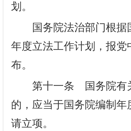
划。
国务院法治部门根据国
年度立法工作计划，报党
布。
第十一条 国务院有关
的，应当于国务院编制年
请立项。