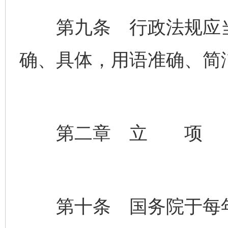
第九条 行政法规应当
确、具体，用语准确、简
第二章 立 项
第十条 国务院于每年