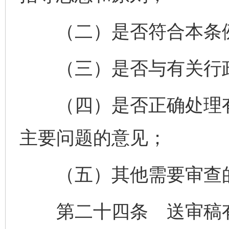
（二）是否符合本条例
（三）是否与有关行政
（四）是否正确处理有
主要问题的意见；
（五）其他需要审查
第二十四条 送审稿有