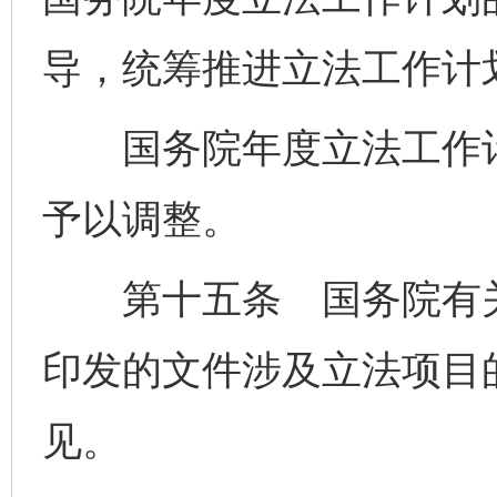
导，统筹推进立法工作计
国务院年度立法工作计
予以调整。
第十五条 国务院有关
印发的文件涉及立法项目
见。