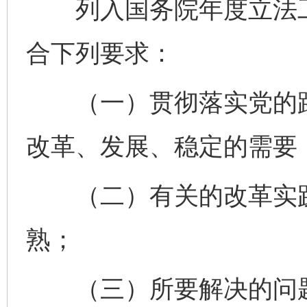
列入国务院年度立法工
合下列要求：
（一）贯彻落实党的路
改革、发展、稳定的需要
（二）有关的改革实践
熟；
（三）所要解决的问题