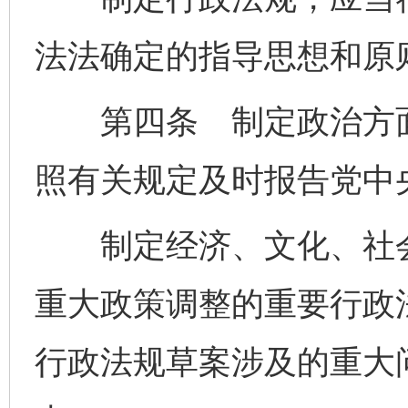
法法确定的指导思想和原
第四条 制定政治方面
照有关规定及时报告党中
制定经济、文化、社会
重大政策调整的重要行政
行政法规草案涉及的重大