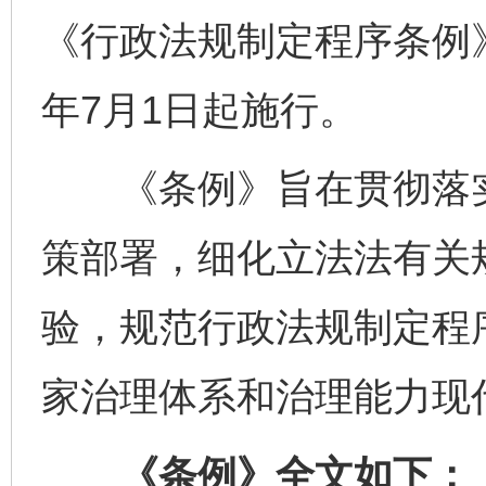
《行政法规制定程序条例》
年7月1日起施行。
《条例》旨在贯彻落实
策部署，细化立法法有关
验，规范行政法规制定程
家治理体系和治理能力现
《条例》全文如下：