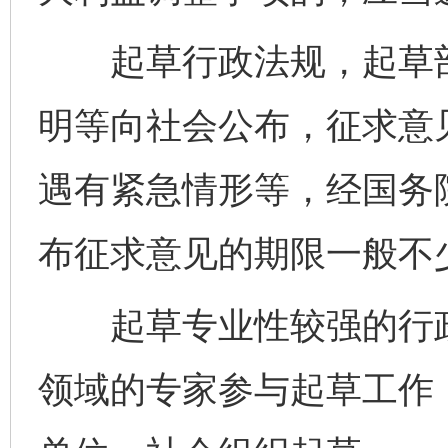
起草行政法规，起草部
明等向社会公布，征求意
遇有紧急情形等，经国务
布征求意见的期限一般不少
起草专业性较强的行政
领域的专家参与起草工作