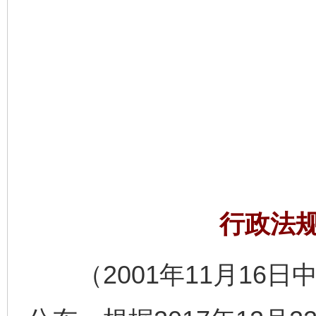
行政法
（2001年11月16日