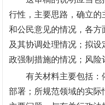
行性，主要思路，确立的
和公民意见的情况，各方
及其协调处理情况；拟设
政强制措施的情况；风险
有关材料主要包括：依
部署；所规范领域的实际