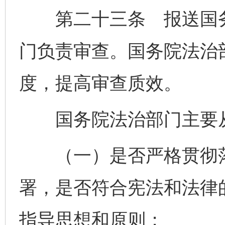
第二十三条 报送国务
门负责审查。国务院法治
度，提高审查质效。
国务院法治部门主要从
（一）是否严格贯彻落
署，是否符合宪法和法律
指导思想和原则；