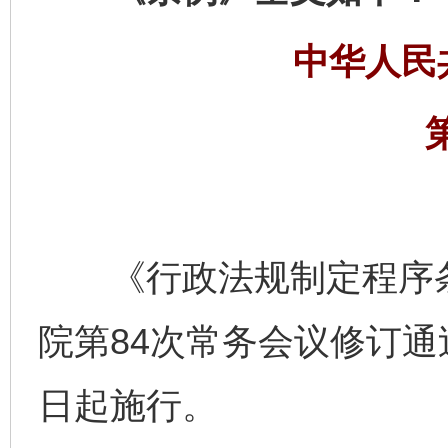
中华人民
《行政法规制定程序条例
院第84次常务会议修订通过
日起施行。