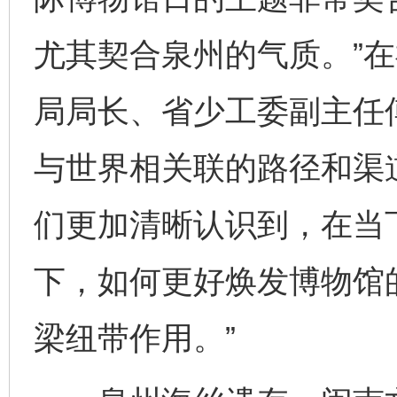
尤其契合泉州的气质。”
局局长、省少工委副主任
与世界相关联的路径和渠道
们更加清晰认识到，在当
下，如何更好焕发博物馆
梁纽带作用。”