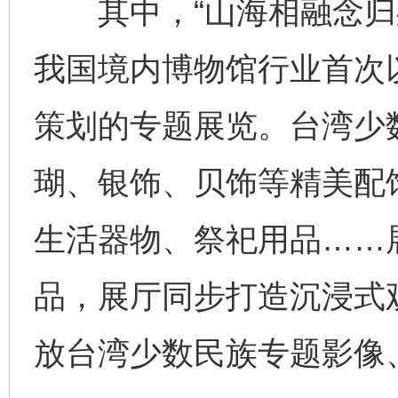
其中，“山海相融念归处
我国境内博物馆行业首次
策划的专题展览。台湾少
瑚、银饰、贝饰等精美配
生活器物、祭祀用品……展
品，展厅同步打造沉浸式
放台湾少数民族专题影像