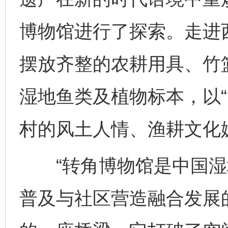
博物馆进行了探索。走进西
摆放齐整的农耕用具、竹
湿地鱼类及植物标本，以“
村的风土人情、渔耕文化
“转角博物馆是中国湿
普及与社区营造融合发展