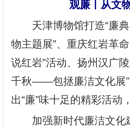
观廉丨从文
天津博物馆打造“廉典
物主题展”、重庆红岩革命
说红岩”活动、扬州汉广陵
千秋——包拯廉洁文化展
出“廉”味十足的精彩活动
加强新时代廉洁文化建