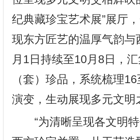
纪典藏珍宝艺术展”展厅
现东方匠艺的温厚气韵与
月1日持续至10月8日，汇
（套）珍品，系统梳理16
演变，生动展现多元文明
“为清晰呈现各文明特色