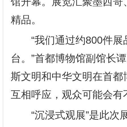
馆开幕。展览汇聚墨西哥
精品。
“我们通过约800件展
台。”首都博物馆副馆长谭
斯文明和中华文明在首都
互相呼应，观众可能会有
“沉浸式观展”是此次展