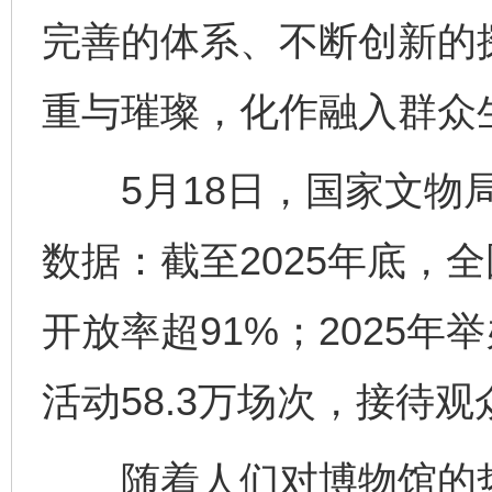
完善的体系、不断创新的
重与璀璨，化作融入群众
5月18日，国家文物局
数据：截至2025年底，全
开放率超91%；2025年
活动58.3万场次，接待观众
随着人们对博物馆的热