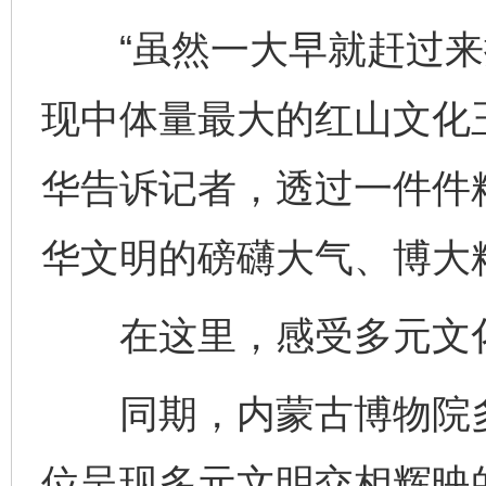
“虽然一大早就赶过来
现中体量最大的红山文化
华告诉记者，透过一件件
华文明的磅礴大气、博大
在这里，感受多元文
同期，内蒙古博物院多
位呈现多元文明交相辉映的