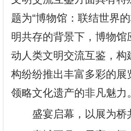
题为“博物馆：联结世界的
明共存的背景下，博物馆
动人类文明交流互鉴，构
构纷纷推出丰富多彩的展
领略文化遗产的非凡魅力
盛宴启幕，以展为桥共