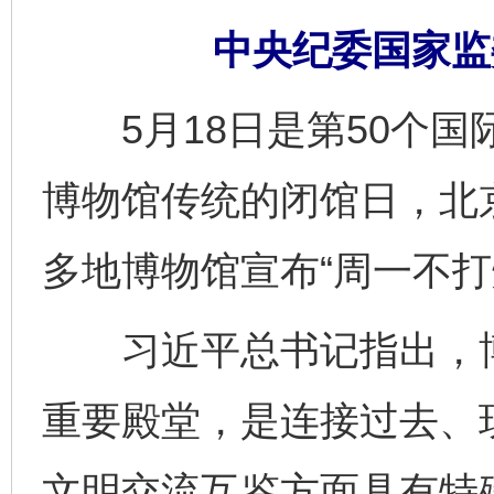
中央纪委国家监
5月18日是第50个国
博物馆传统的闭馆日，北
多地博物馆宣布“周一不打
习近平总书记指出，博
重要殿堂，是连接过去、
文明交流互鉴方面具有特