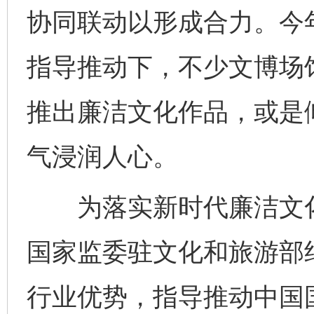
协同联动以形成合力。今
指导推动下，不少文博场
推出廉洁文化作品，或是
气浸润人心。
为落实新时代廉洁文化
国家监委驻文化和旅游部
行业优势，指导推动中国