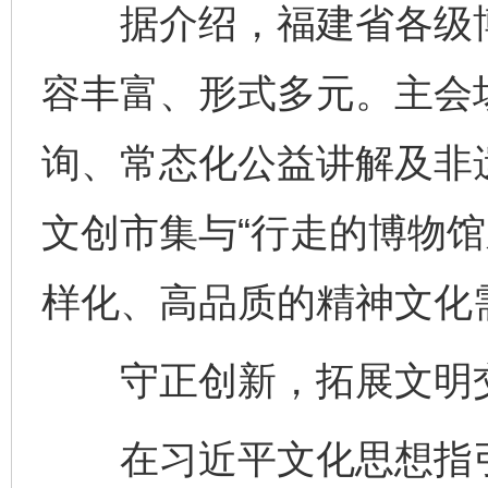
据介绍，福建省各级博物
容丰富、形式多元。主会
询、常态化公益讲解及非
文创市集与“行走的博物馆
样化、高品质的精神文化
守正创新，拓展文明交
在习近平文化思想指引