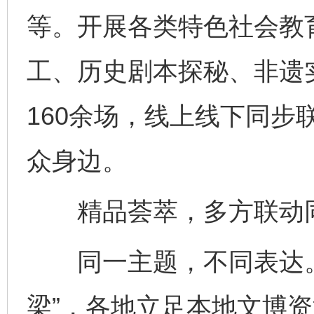
等。开展各类特色社会教育
工、历史剧本探秘、非遗
160余场，线上线下同步
众身边。
精品荟萃，多方联动同
同一主题，不同表达。
梁”，各地立足本地文博