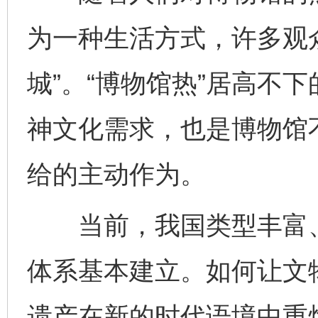
为一种生活方式，许多观
城”。“博物馆热”居高不
神文化需求，也是博物馆
给的主动作为。
当前，我国类型丰富、
体系基本建立。如何让文
遗产在新的时代语境中重