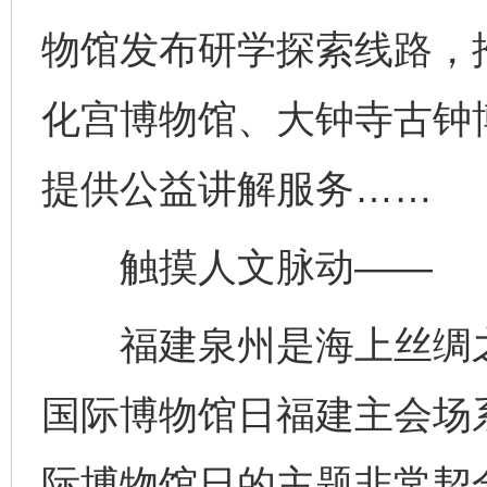
物馆发布研学探索线路，
化宫博物馆、大钟寺古钟
提供公益讲解服务……
触摸人文脉动——
福建泉州是海上丝绸之路
国际博物馆日福建主会场
际博物馆日的主题非常契