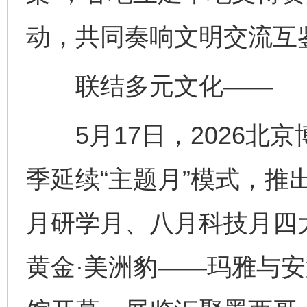
动，共同奏响文明交流互
联结多元文化——
5月17日，2026北
季延续“主题月”模式，推
月研学月、八月科技月四大
黄金·美洲豹——玛雅与安