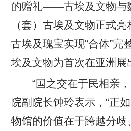
的赠礼——古埃及文物与数
（套）古埃及文物正式亮相
古埃及瑰宝实现“合体”完
埃及文物为首次在亚洲展
“国之交在于民相亲，民
院副院长钟玲表示，“正
物馆的价值在于跨越分歧