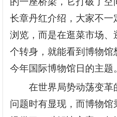
的一座桥梁，它打破了空
长章丹红介绍，大家不一
浏览，而是在逛菜市场、
个转身，就能看到博物馆
今年国际博物馆日的主题
在世界局势动荡变革的
问题时有显现，而博物馆