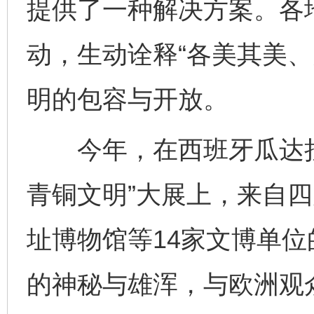
提供了一种解决方案。各
动，生动诠释“各美其美、
明的包容与开放。
今年，在西班牙瓜达拉
青铜文明”大展上，来自
址博物馆等14家文博单位
的神秘与雄浑，与欧洲观