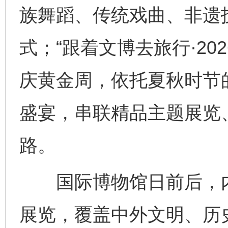
族舞蹈、传统戏曲、非遗
式；“跟着文博去旅行·20
庆黄金周，依托夏秋时节
盛宴，串联精品主题展览
路。
国际博物馆日前后，内
展览，覆盖中外文明、历