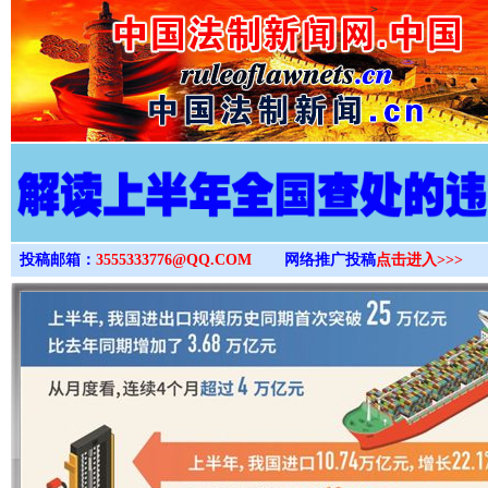
>
投稿邮箱：
3555333776@QQ.COM
网络推广投稿
点击进入>>>