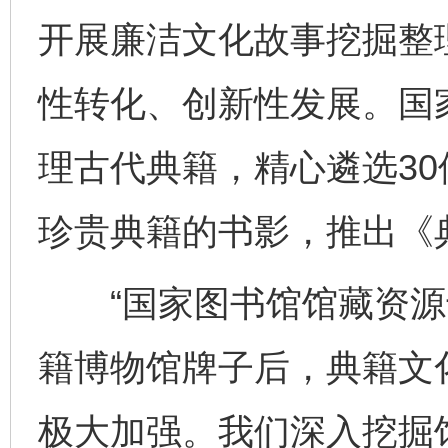
开展廉洁文化故事挖掘整
性转化、创新性发展。国
理古代典籍，精心遴选3
珍贵典籍的书影，推出《
“国家图书馆馆藏资源十
籍博物馆牌子后，典籍文
极大加强。我们深入挖掘