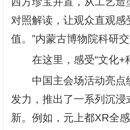
西方珍宝并置，从工艺造
对照解读，让观众直观感
值。”内蒙古博物院科研
在这里，感受“文化+科
中国主会场活动亮点纷
发力，推出了一系列沉浸
新。例如，元上都XR全