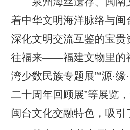
泉州海丝遗存、闽南文
着中华文明海洋脉络与闽
深化文明交流互鉴的宝贵
往福来——福建文物里的福
湾少数民族专题展”“源·
二十周年回顾展”等展览
闽台文化交融特色，吸引