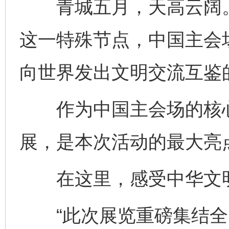
青城五月，天高云阔。
这一特殊节点，中国主会
向世界发出文明交流互鉴
作为中国主会场的核心展
展，是本次活动的最大亮
在这里，感受中华文明
“此次展览重磅集结全国