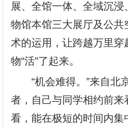
展、全馆一体、全域沉浸
物馆本馆三大展厅及公共
术的运用，让跨越万里穿越
物“活”了起来。
“机会难得。”来自北京
者，自己与同学相约前来
看，能在极短的时间内集