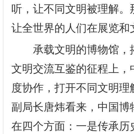
听，让不同文明被理解。
让全世界的人们在展览和
承载文明的博物馆，搭
文明交流互鉴的征程上，
度协作，打开不同文明理
副局长唐炜看来，中国博
在四个方面：一是传承历