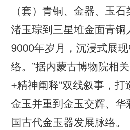
（套）青铜、金器、玉石
渚玉琮到三星堆金面青铜
9000年岁月，沉浸式展
络。”据内蒙古博物院相关
+精神阐释”双线叙事，
金玉并重到金玉交辉、华
国古代金玉器发展脉络。