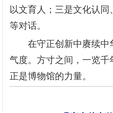
以文育人；三是文化认同
等对话。
在守正创新中赓续中华
气度。方寸之间，一览千
正是博物馆的力量。