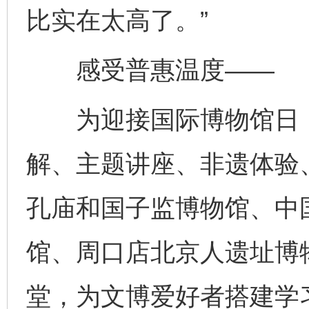
比实在太高了。”
感受普惠温度——
为迎接国际博物馆日，
解、主题讲座、非遗体验
孔庙和国子监博物馆、中
馆、周口店北京人遗址博
堂，为文博爱好者搭建学