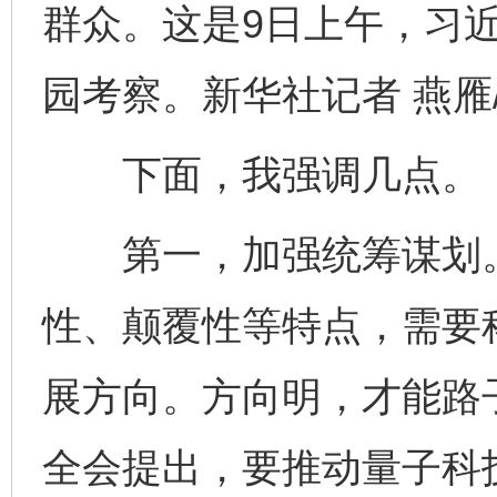
群众。这是9日上午，习
园考察。新华社记者 燕雁
下面，我强调几点。
第一，加强统筹谋划。
性、颠覆性等特点，需要
展方向。方向明，才能路
全会提出，要推动量子科