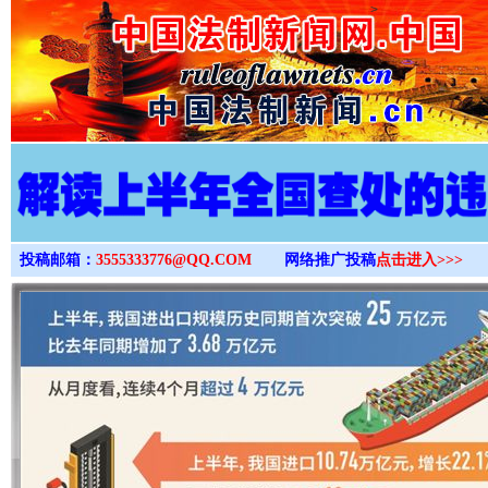
>
投稿邮箱：
3555333776@QQ.COM
网络推广投稿
点击进入>>>