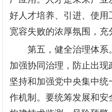
好人才培养、引进、使用
宽容失败的浓厚氛围，充
第五，健全治理体系。
加强协同治理，防止出现
坚持和加强党中央集中统
作机制。要统筹发展和安
完善运行机制助力责任有效落实
一纸欠条