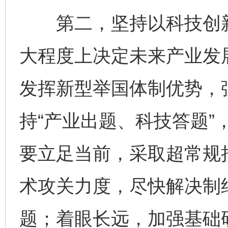
第二，坚持以科技创新
大程度上决定未来产业发
发挥新型举国体制优势，
持“产业出题、科技答题”
要立足当前，采取超常规
术攻关力度，尽快解决制约
题；着眼长远，加强基础