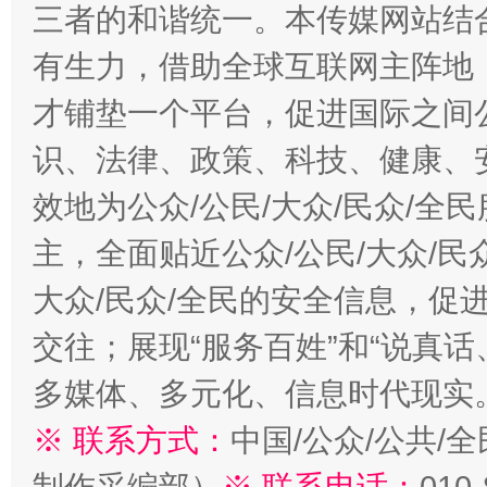
三者的和谐统一。本传媒网站结
有生力，借助全球互联网主阵地，
才铺垫一个平台，促进国际之间公
识、法律、政策、科技、健康、
效地为公众/公民/大众/民众/
主，全面贴近公众/公民/大众/民
大众/民众/全民的安全信息，促进
交往；展现“服务百姓”和“说真话
多媒体、多元化、信息时代现实
※ 联系方式：
中国/公众/公共/