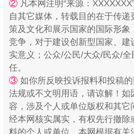
②
凡本网注明“来源：XXXXX
自其它媒体，转载目的在于传递
策及文化和展示国家的国际形象
竞争，对于建设创新型国家、建
实意义；公众/公民/大众/民众
任。
③
如你所反映投诉报料和投稿的
法规或不文明用语，请谅解！如
容，涉及个人或单位版权和其它
经本网核实属实，有权先行撤除
料的个人或单位，本网根据有关