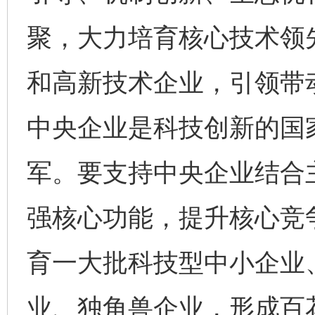
聚，大力培育核心技术领
和高新技术企业，引领带
中央企业是科技创新的国
军。要支持中央企业结合
强核心功能，提升核心竞
育一大批科技型中小企业
业、独角兽企业，形成百