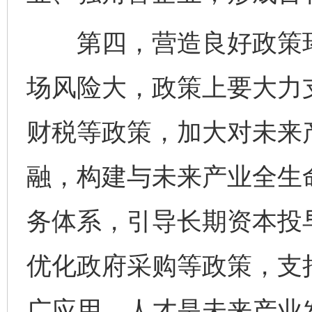
第四，营造良好政策环
场风险大，政策上要大力
财税等政策，加大对未来
融，构建与未来产业全生
务体系，引导长期资本投
优化政府采购等政策，支
广应用。人才是未来产业