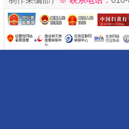
制作采编部）
※ 联系电话：
010