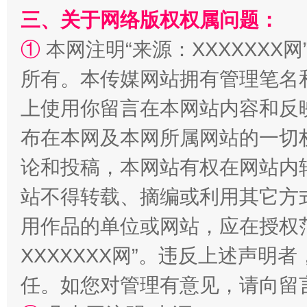
三、关于网络版权权属问题：
①
本网注明“来源：XXXXXXX网
“蜀中异人”王建安的艺术幻境
所有。本传媒网站拥有管理笔名
上使用你留言在本网站内容和反
布在本网及本网所属网站的一切
论和投稿，本网站有权在网站内
站不得转载、摘编或利用其它方
用作品的单位或网站，应在授权
XXXXXXX网”。违反上述声
任。如您对管理有意见，请向留