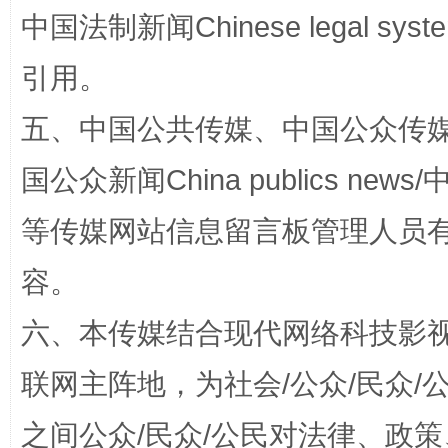
中国法制新闻Chinese legal 
引用。
五、中国公共传媒、中国公众传媒、中国全
国公众新闻China publics news/中
东山县通报“牛蛙产品抗生素超标问题”
法
等传媒网站信息留言板管理人员
容。
六、本传媒结合现代网络科技影
联网主阵地，为社会/公众/民众
之间公众/民众/公民对法律、政