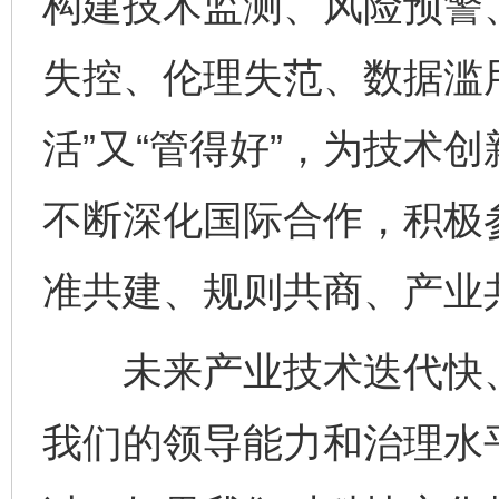
构建技术监测、风险预警
失控、伦理失范、数据滥
活”又“管得好”，为技术
不断深化国际合作，积极
东山县通报“牛蛙产品抗生素超标问题”
法
准共建、规则共商、产业
未来产业技术迭代快、
我们的领导能力和治理水