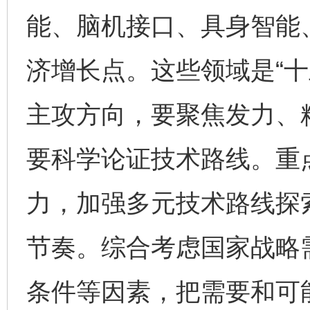
能、脑机接口、具身智能
济增长点。这些领域是“十
主攻方向，要聚焦发力、
要科学论证技术路线。重
力，加强多元技术路线探
节奏。综合考虑国家战略
条件等因素，把需要和可