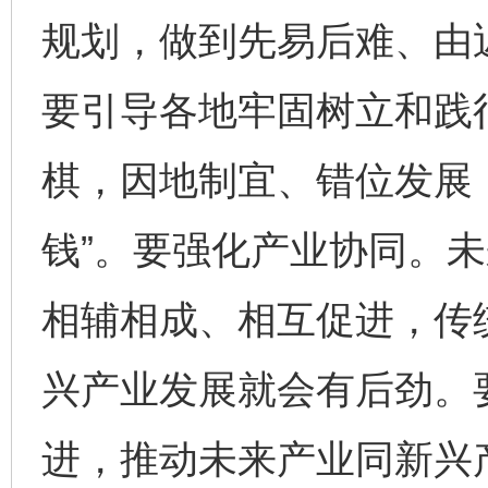
规划，做到先易后难、由
要引导各地牢固树立和践
棋，因地制宜、错位发展，
钱”。要强化产业协同。
相辅相成、相互促进，传
兴产业发展就会有后劲。
进，推动未来产业同新兴