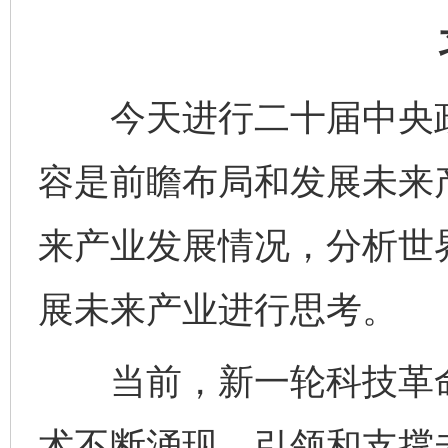
今天进行二十届中央政
容是前瞻布局和发展未来
来产业发展情况，分析世
展未来产业进行思考。
当前，新一轮科技革命
术不断涌现，引领和支撑