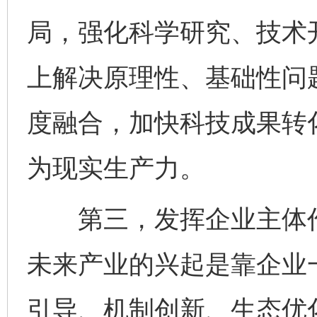
局，强化科学研究、技术
上解决原理性、基础性问
度融合，加快科技成果转
为现实生产力。
第三，发挥企业主体作
未来产业的兴起是靠企业
引导、机制创新、生态优