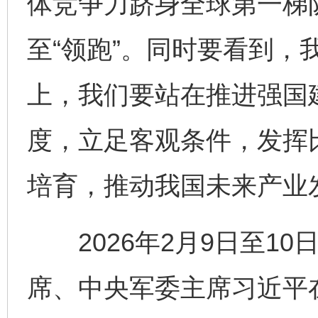
体竞争力跻身全球第一梯队
至“领跑”。同时要看到，
上，我们要站在推进强国
度，立足客观条件，发挥
培育，推动我国未来产业
2026年2月9日至10
席、中央军委主席习近平