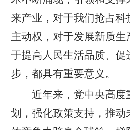
来产业，对于我们抢占科
主动权，对于发展新质生
于提高人民生活品质、促
步，都具有重要意义。
近年来，党中央高度重
划，强化政策支持，推动