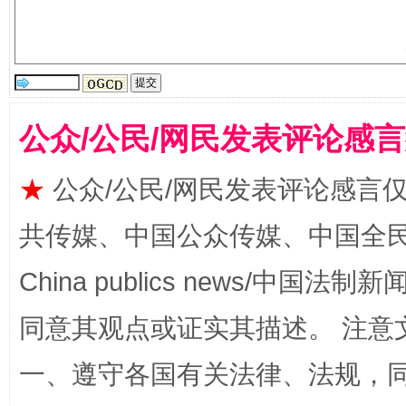
国家大学科技园优化重塑工作
公众/公民/网民发表评论感
★
公众/公民/网民发表评论感言
共传媒、中国公众传媒、中国全民传媒Ch
China publics news/中国法制新闻
扯下公款旅游的“隐身衣”
如何以同
同意其观点或证实其描述。 注意
一、遵守各国有关法律、法规，