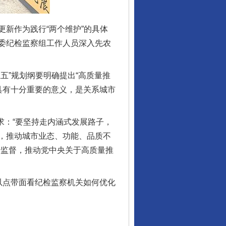
新作为践行“两个维护”的具体
委纪检监察组工作人员深入先农
”规划纲要明确提出“高质量推
具有十分重要的意义，是关系城市
求：“要坚持走内涵式发展路子，
，推动城市业态、功能、品质不
治监督，推动党中央关于高质量推
点带面看纪检监察机关如何优化