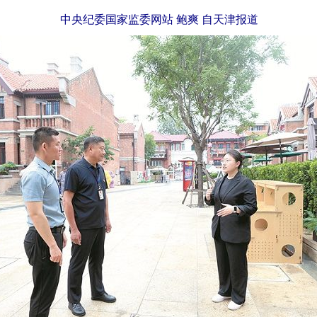
中央纪委国家监委网站 鲍爽 自天津报道