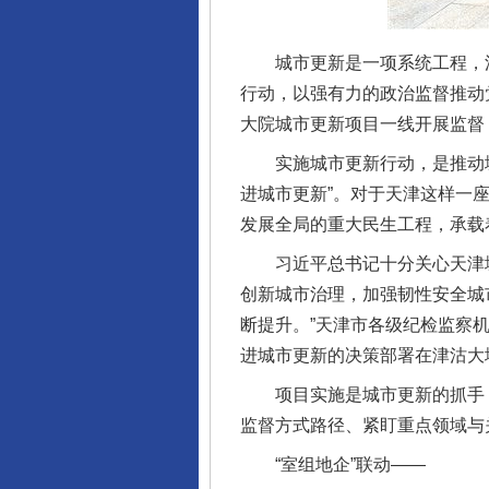
城市更新是一项系统工程，涉及
行动，以强有力的政治监督推动
大院城市更新项目一线开展监督
实施城市更新行动，是推动城市
进城市更新”。对于天津这样一
发展全局的重大民生工程，承载
习近平总书记十分关心天津城市
创新城市治理，加强韧性安全城
断提升。”天津市各级纪检监察
进城市更新的决策部署在津沽大
项目实施是城市更新的抓手，
监督方式路径、紧盯重点领域与
“室组地企”联动——