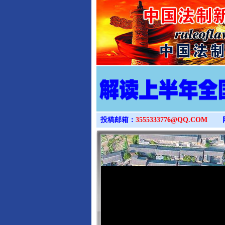
投稿邮箱：
3555333776@QQ.COM